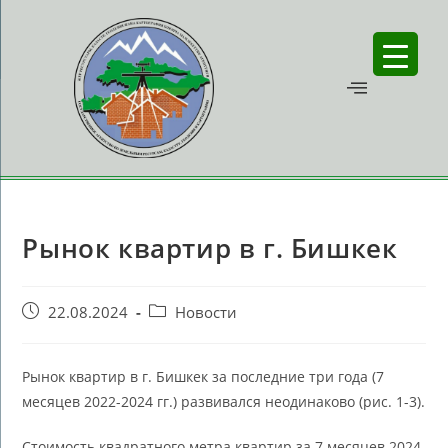
Рынок квартир в г. Бишкек
22.08.2024
Новости
Рынок квартир в г. Бишкек за последние три года (7
месяцев 2022-2024 гг.) развивался неодинаково (рис. 1-3).
Стоимость квадратного метра квартир за 7 месяцев 2024