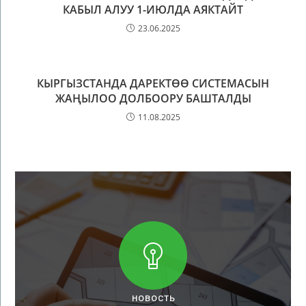
КАБЫЛ АЛУУ 1-ИЮЛДА АЯКТАЙТ
23.06.2025
КЫРГЫЗСТАНДА ДАРЕКТӨӨ СИСТЕМАСЫН
ЖАҢЫЛОО ДОЛБООРУ БАШТАЛДЫ
11.08.2025
НОВОСТЬ