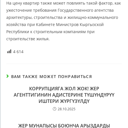
На цену квартир также может повлиять такой фактор, как
ужесточение требования Государственного агентства
архитектуры, строительства и жилищно-коммунального
хозяйства при Кабинете Министров Кыргызской
Республики к строительным компаниям при
строительстве жилья.
4 614
ВАМ ТАКЖЕ МОЖЕТ ПОНРАВИТЬСЯ
КОРРУПЦИЯГА ЖОЛ ЖОК! ЖЕР
АГЕНТТИГИНИН АДИСТЕРИНЕ ТҮШҮНДҮРҮҮ
ИШТЕРИ ЖҮРГҮЗҮЛДҮ
28.10.2025
ЖЕР МУНАПЫСЫ БОЮНЧА АРЫЗДАРДЫ