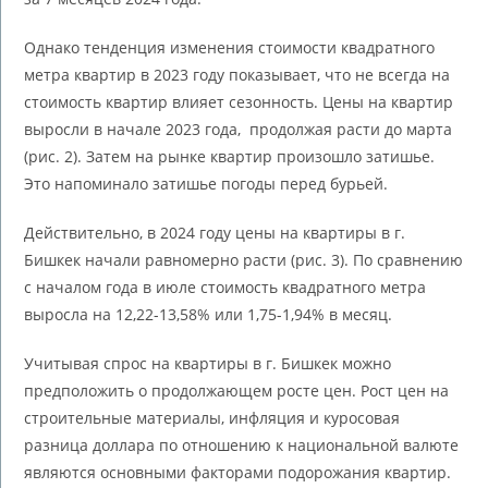
Однако тенденция изменения стоимости квадратного
метра квартир в 2023 году показывает, что не всегда на
стоимость квартир влияет сезонность. Цены на квартир
выросли в начале 2023 года, продолжая расти до марта
(рис. 2). Затем на рынке квартир произошло затишье.
Это напоминало затишье погоды перед бурьей.
Действительно, в 2024 году цены на квартиры в г.
Бишкек начали равномерно расти (рис. 3). По сравнению
с началом года в июле стоимость квадратного метра
выросла на 12,22-13,58% или 1,75-1,94% в месяц.
Учитывая спрос на квартиры в г. Бишкек можно
предположить о продолжающем росте цен. Рост цен на
строительные материалы, инфляция и куросовая
разница доллара по отношению к национальной валюте
являются основными факторами подорожания квартир.