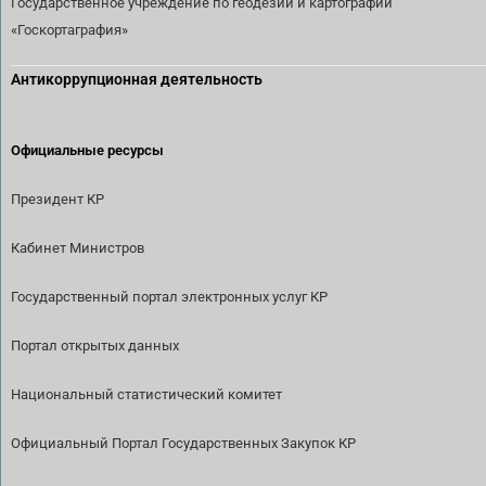
Государственное учреждение по геодезии и картографии
«Госкортаграфия»
Антикоррупционная деятельность
Официальные ресурсы
Президент КР
Кабинет Министров
Государственный портал электронных услуг КР
Портал открытых данных
Национальный статистический комитет
Официальный Портал Государственных Закупок КР