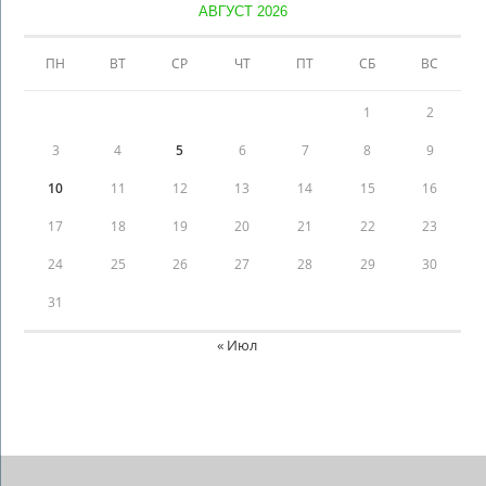
АВГУСТ 2026
ПН
ВТ
СР
ЧТ
ПТ
СБ
ВС
1
2
3
4
5
6
7
8
9
10
11
12
13
14
15
16
17
18
19
20
21
22
23
24
25
26
27
28
29
30
31
« Июл