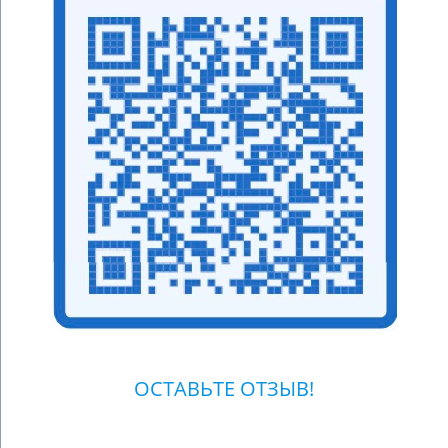
ОСТАВЬТЕ ОТЗЫВ!