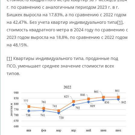
г. по сравнению с аналогичным периодом 2023 г. в г.
Бишкек выросла на 17,83%, а по сравнению с 2022 годом
на 42,47%. Без учета квартир индивидуального типа
[1]
,
стоимость квадратного метра в 2024 году по сравнению с
2023 годом выросла на 18,8%, по сравнению с 2022 годом
на 48,15%.
[1]
Квартиры индивидуального типа, проданные под
ПСО, уменьшает среднее значение стоимости всех
типов.