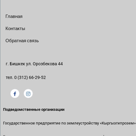
Главная
Контакты
Обратная связь
г. Бишкек ул. Орозбекова 44
тел. 0 (312) 66-29-52
Подведомственные организации
Государственное предприятие по землеустройству
«Кыргызгипрозем»