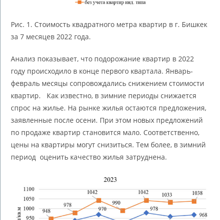
Рис. 1. Стоимость квадратного метра квартир в г. Бишкек
за 7 месяцев 2022 года.
Анализ показывает, что подорожание квартир в 2022
году происходило в конце первого квартала. Январь-
февраль месяцы сопровождались снижением стоимости
квартир. Как известно, в зимние периоды снижается
спрос на жилье. На рынке жилья остаются предложения,
заявленные после осени. При этом новых предложений
по продаже квартир становится мало. Соответственно,
цены на квартиры могут снизиться. Тем более, в зимний
период оценить качество жилья затруднена.