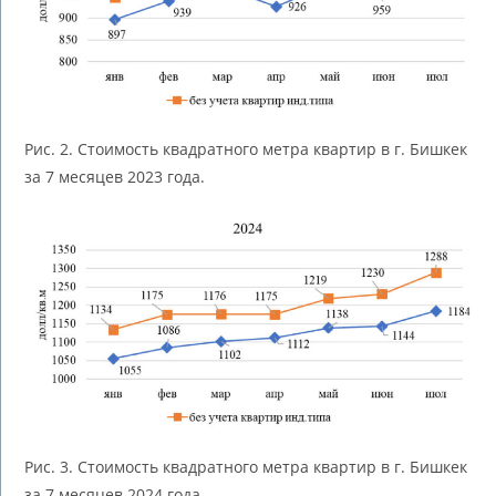
Рис. 2. Стоимость квадратного метра квартир в г. Бишкек
за 7 месяцев 2023 года.
Рис. 3. Стоимость квадратного метра квартир в г. Бишкек
за 7 месяцев 2024 года.