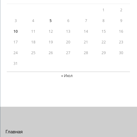
1
2
3
4
5
6
7
8
9
10
11
12
13
14
15
16
17
18
19
20
21
22
23
24
25
26
27
28
29
30
31
« Июл
Главная