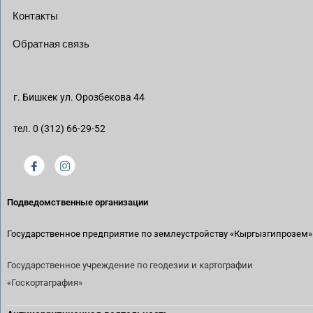
Контакты
Обратная связь
г. Бишкек ул. Орозбекова 44
тел. 0 (312) 66-29-52
Подведомственные организации
Государственное предприятие по землеустройству
«Кыргызгипрозем»
Государственное учреждение по геодезии и картографии
«Госкортаграфия»