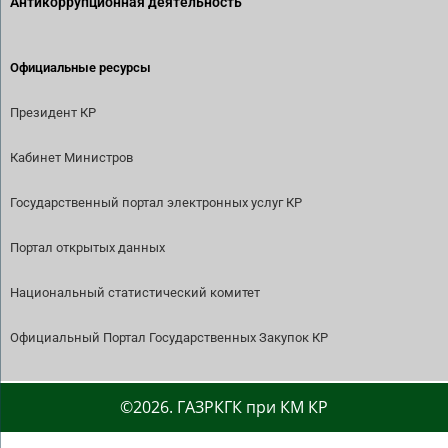
Антикоррупционная деятельность
Официальные ресурсы
Президент КР
Кабинет Министров
Государственный портал электронных услуг КР
Портал открытых данных
Национальный статистический комитет
Официальный Портал Государственных Закупок КР
©2026. ГАЗРКГК при КМ КР