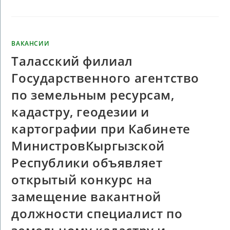
ВАКАНСИИ
Таласский филиал
Государственного агентство
по земельным ресурсам,
кадастру, геодезии и
картографии при Кабинете
МинистровКыргызской
Республики объявляет
открытый конкурс на
замещение вакантной
должности специалист по