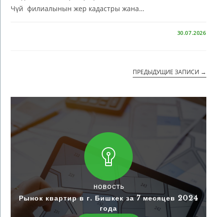
Чүй филиалынын жер кадастры жана…
КОММЕНТАРИИ
ОТКЛЮЧЕНЫ
30.07.2026
ПРЕДЫДУЩИЕ ЗАПИСИ
→
НОВОСТЬ
Рынок квартир в г. Бишкек за 7 месяцев 2024
года