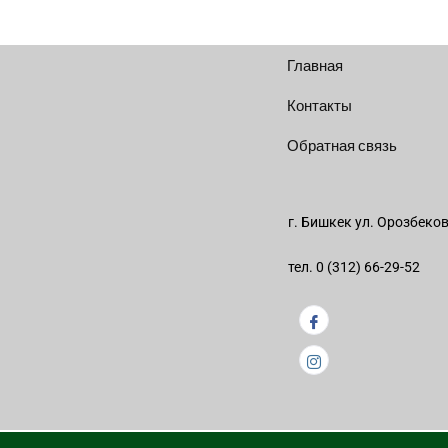
Главная
Контакты
Обратная связь
г. Бишкек ул. Орозбеко
тел. 0 (312) 66-29-52