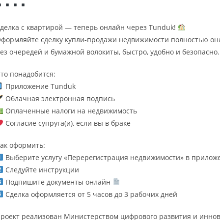
делка с квартирой — теперь онлайн через Tunduk!
формляйте сделку купли-продажи недвижимости полностью он
ез очередей и бумажной волокиты, быстро, удобно и безопасно.
то понадобится:
Приложение Tunduk
Облачная электронная подпись
Оплаченные налоги на недвижимость
Согласие супруга(и), если вы в браке
ак оформить:
Выберите услугу «Перерегистрация недвижимости» в прилож
Следуйте инструкции
Подпишите документы онлайн
Сделка оформляется от 5 часов до 3 рабочих дней
роект реализован Министерством цифрового развития и иннова