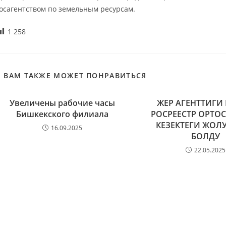
осагентством по земельным ресурсам.
1 258
ВАМ ТАКЖЕ МОЖЕТ ПОНРАВИТЬСЯ
Увеличены рабочие часы
ЖЕР АГЕНТТИГИ
Бишкекского филиала
РОСРЕЕСТР ОРТО
КЕЗЕКТЕГИ ЖОЛ
16.09.2025
БОЛДУ
22.05.2025