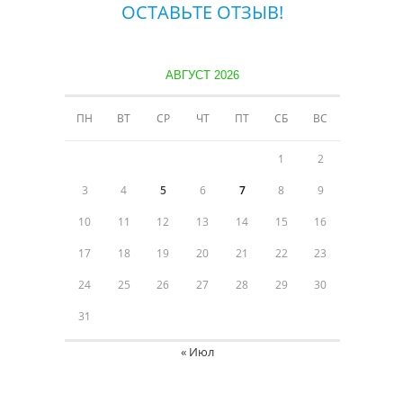
ОСТАВЬТЕ ОТЗЫВ!
АВГУСТ 2026
ПН
ВТ
СР
ЧТ
ПТ
СБ
ВС
1
2
3
4
5
6
7
8
9
10
11
12
13
14
15
16
17
18
19
20
21
22
23
24
25
26
27
28
29
30
31
« Июл