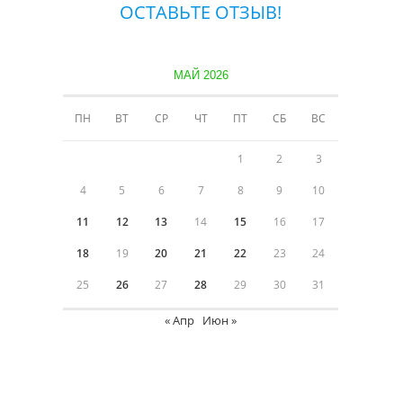
ОСТАВЬТЕ ОТЗЫВ!
МАЙ 2026
ПН
ВТ
СР
ЧТ
ПТ
СБ
ВС
1
2
3
4
5
6
7
8
9
10
11
12
13
14
15
16
17
18
19
20
21
22
23
24
25
26
27
28
29
30
31
« Апр
Июн »