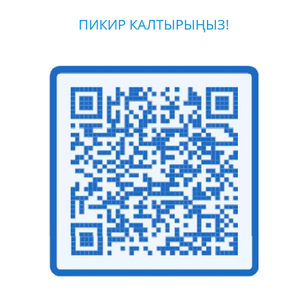
ПИКИР КАЛТЫРЫҢЫЗ!