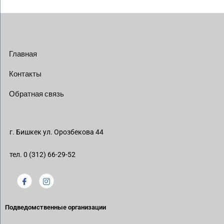
Главная
Контакты
Обратная связь
г. Бишкек ул. Орозбекова 44
тел. 0 (312) 66-29-52
Подведомственные организации