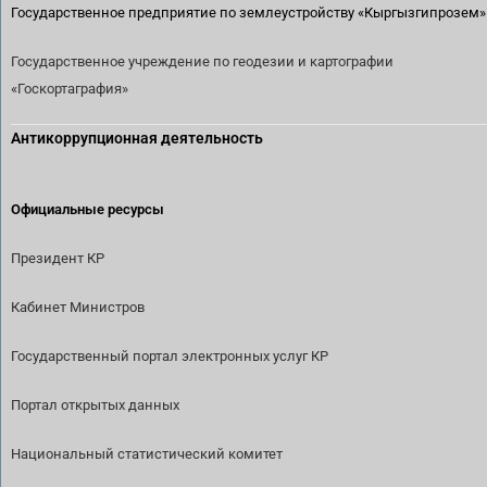
Государственное предприятие по землеустройству
«Кыргызгипрозем»
Государственное учреждение по геодезии и картографии
«Госкортаграфия»
Антикоррупционная деятельность
Официальные ресурсы
Президент КР
Кабинет Министров
Государственный портал электронных услуг КР
Портал открытых данных
Национальный статистический комитет