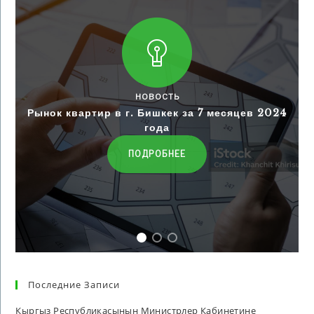
НОВОСТЬ
Рынок квартир в г. Бишкек за 7 месяцев 2024
года
ПОДРОБНЕЕ
Последние Записи
Кыргыз Республикасынын Министрлер Кабинетине