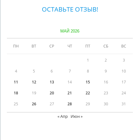
ОСТАВЬТЕ ОТЗЫВ!
МАЙ 2026
ПН
ВТ
СР
ЧТ
ПТ
СБ
ВС
1
2
3
4
5
6
7
8
9
10
11
12
13
14
15
16
17
18
19
20
21
22
23
24
25
26
27
28
29
30
31
« Апр
Июн »