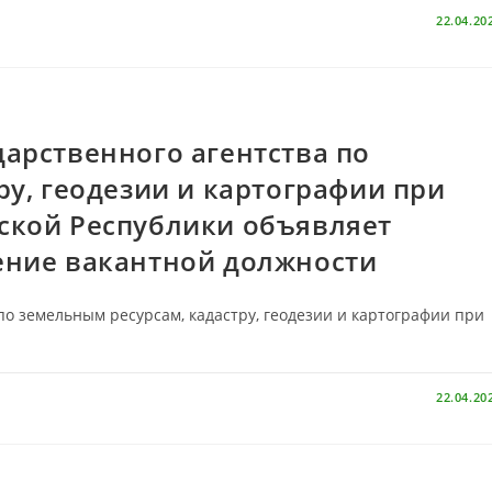
22.04.20
арственного агентства по
ру, геодезии и картографии при
ской Республики объявляет
ение вакантной должности
о земельным ресурсам, кадастру, геодезии и картографии при
22.04.20