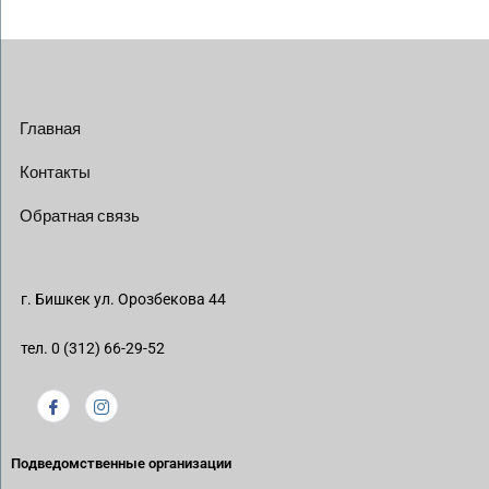
Главная
Контакты
Обратная связь
г. Бишкек ул. Орозбекова 44
тел. 0 (312) 66-29-52
Подведомственные организации