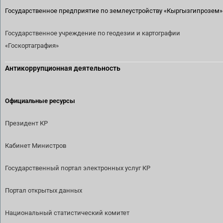
Государственное предприятие по землеустройству
«Кыргызгипрозем»
Государственное учреждение по геодезии и картографии
«Госкортаграфия»
Антикоррупционная деятельность
Официальные ресурсы
Президент КР
Кабинет Министров
Государственный портал электронных услуг КР
Портал открытых данных
Национальный статистический комитет