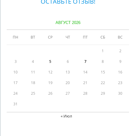
ОСТАВЬТЕ ОТЗЫВ!
АВГУСТ 2026
ПН
ВТ
СР
ЧТ
ПТ
СБ
ВС
1
2
3
4
5
6
7
8
9
10
11
12
13
14
15
16
17
18
19
20
21
22
23
24
25
26
27
28
29
30
31
« Июл