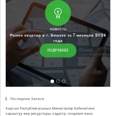
НОВОСТЬ
Рынок квартир в г. Бишкек за 7 месяцев 2024
года
ПОДРОБНЕЕ
Последние Записи
Кыргыз Республикасынын Министрлер Кабинетине
караштуу жер ресурстары, кадастр, геодезия жана