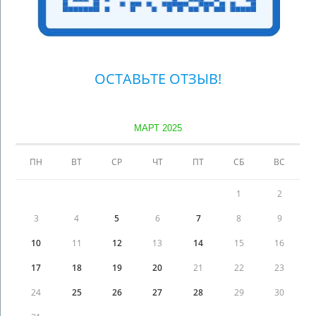
ОСТАВЬТЕ ОТЗЫВ!
МАРТ 2025
ПН
ВТ
СР
ЧТ
ПТ
СБ
ВС
1
2
3
4
5
6
7
8
9
10
11
12
13
14
15
16
17
18
19
20
21
22
23
24
25
26
27
28
29
30