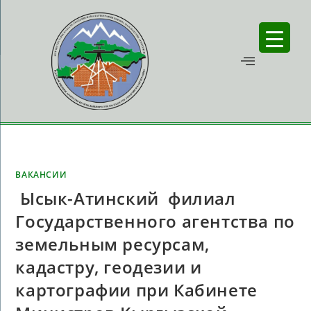
ВАКАНСИИ
Ысык-Атинский филиал
Государственного агентства по
земельным ресурсам,
кадастру, геодезии и
картографии при Кабинете