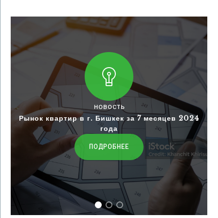
НОВОСТЬ
Рынок квартир в г. Бишкек за 7 месяцев 2024
года
ПОДРОБНЕЕ