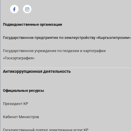
Подведомственные организации
Государственное предприятие по землеустройству
«Кыргызгипрозем»
Государственное учреждение по геодезии и картографии
«Госкортаграфия»
Антикоррупционная деятельность
Официальные ресурсы
Президент КР
Кабинет Министров
Государственный портал электронных услуг КР