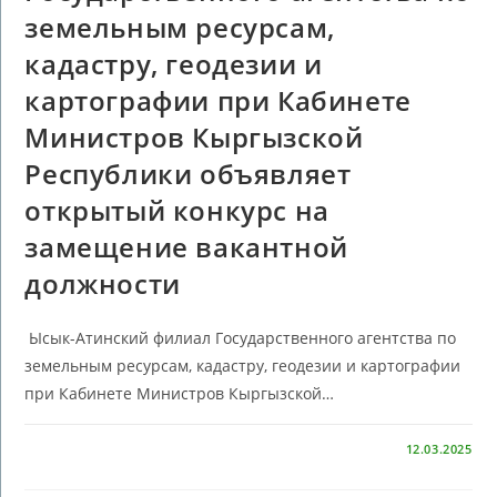
земельным ресурсам,
кадастру, геодезии и
картографии при Кабинете
Министров Кыргызской
Республики объявляет
открытый конкурс на
замещение вакантной
должности
Ысык-Атинский филиал Государственного агентства по
земельным ресурсам, кадастру, геодезии и картографии
при Кабинете Министров Кыргызской…
КОММЕНТАРИИ
ОТКЛЮЧЕНЫ
12.03.2025