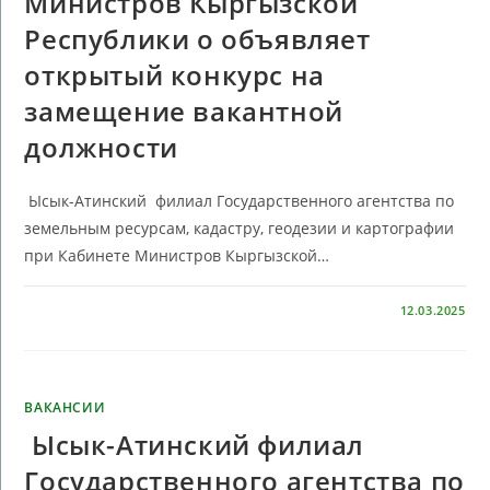
Министров Кыргызской
Республики о объявляет
открытый конкурс на
замещение вакантной
должности
Ысык-Атинский филиал Государственного агентства по
земельным ресурсам, кадастру, геодезии и картографии
при Кабинете Министров Кыргызской…
КОММЕНТАРИИ
ОТКЛЮЧЕНЫ
12.03.2025
ВАКАНСИИ
Ысык-Атинский филиал
Государственного агентства по