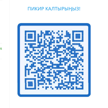
ПИКИР КАЛТЫРЫҢЫЗ!
25