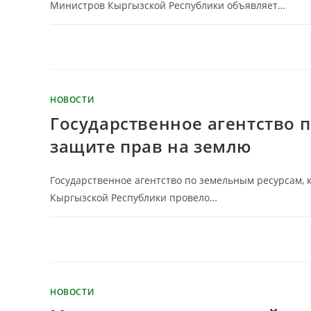
Министров Кыргызской Республики объявляет…
КОММЕНТАРИИ
ОТКЛЮЧЕНЫ
НОВОСТИ
Государственное агентство 
защите прав на землю
Государственное агентство по земельным ресурсам, 
Кыргызской Республики провело…
КОММЕНТАРИИ
ОТКЛЮЧЕНЫ
НОВОСТИ