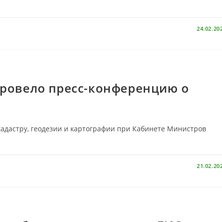
24.02.20
провело пресс-конференцию о
кадастру, геодезии и картографии при Кабинете Министров
21.02.20