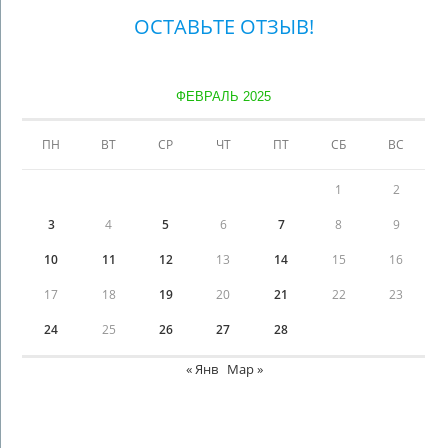
ОСТАВЬТЕ ОТЗЫВ!
ФЕВРАЛЬ 2025
ПН
ВТ
СР
ЧТ
ПТ
СБ
ВС
1
2
3
4
5
6
7
8
9
10
11
12
13
14
15
16
17
18
19
20
21
22
23
24
25
26
27
28
« Янв
Мар »