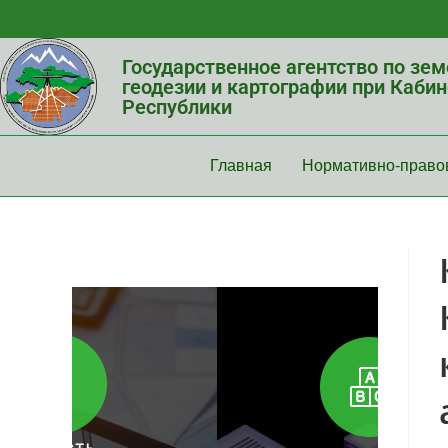
Государственное агентство по зе
геодезии и картографии при Каби
Республики
Главная
Нормативно-право