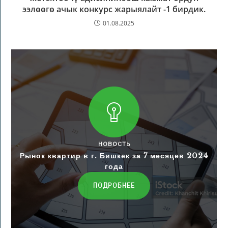
ээлөөгө ачык конкурс жарыялайт -1 бирдик.
01.08.2025
НОВОСТЬ
Рынок квартир в г. Бишкек за 7 месяцев 2024
года
ПОДРОБНЕЕ