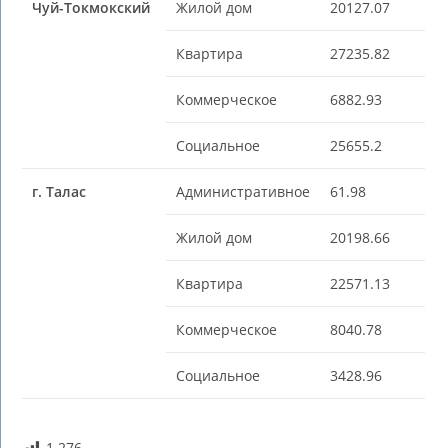
Чуй-Токмокский
Жилой дом
20127.07
Квартира
27235.82
Коммерческое
6882.93
Социальное
25655.2
г. Талас
Административное
61.98
Жилой дом
20198.66
Квартира
22571.13
Коммерческое
8040.78
Социальное
3428.96
1 276