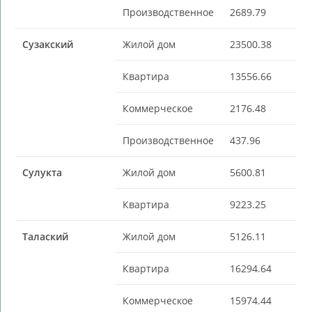
Производственное
2689.79
Сузакский
Жилой дом
23500.38
Квартира
13556.66
Коммерческое
2176.48
Производственное
437.96
Сулукта
Жилой дом
5600.81
Квартира
9223.25
Талаский
Жилой дом
5126.11
Квартира
16294.64
Коммерческое
15974.44