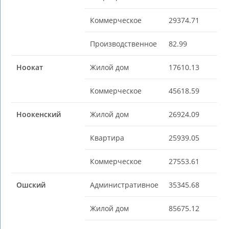
Коммерческое
29374.71
Производственное
82.99
Ноокат
Жилой дом
17610.13
Коммерческое
45618.59
Ноокенский
Жилой дом
26924.09
Квартира
25939.05
Коммерческое
27553.61
Ошский
Административное
35345.68
Жилой дом
85675.12