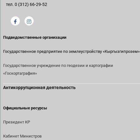
тел. 0 (312) 66-29-52
Подведомственные организации
Государственное предприятие по землеустройству
«Кыргызгипрозем»
Государственное учреждение по геодезии и картографии
«Госкортаграфия»
Антикоррупционная деятельность
Официальные ресурсы
Президент КР
Кабинет Министров