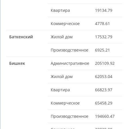
Квартира
19134.79
Коммерческое
4778.61
Баткенский
Жилой дом
17532.79
Производственное
6925.21
Бишкек
Административное
205109.92
Жилой дом
62053.04
Квартира
66823.97
Коммерческое
65458.29
Производственное
194660.47