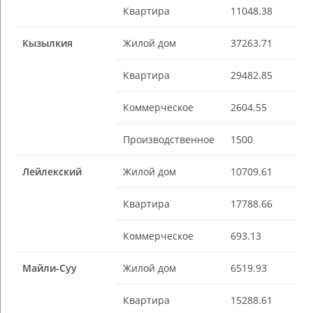
Квартира
11048.38
Кызылкия
Жилой дом
37263.71
Квартира
29482.85
Коммерческое
2604.55
Производственное
1500
Лейлекский
Жилой дом
10709.61
Квартира
17788.66
Коммерческое
693.13
Майли-Суу
Жилой дом
6519.93
Квартира
15288.61