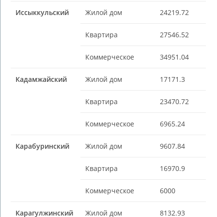
Иссыккульский
Жилой дом
24219.72
Квартира
27546.52
Коммерческое
34951.04
Кадамжайский
Жилой дом
17171.3
Квартира
23470.72
Коммерческое
6965.24
Карабуринский
Жилой дом
9607.84
Квартира
16970.9
Коммерческое
6000
Карагулжинский
Жилой дом
8132.93