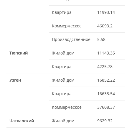
Квартира
11993.14
Коммерческое
46093.2
Производственное
5.58
Тюпский
Жилой дом
11143.35
Квартира
4225.78
Узген
Жилой дом
16852.22
Квартира
16633.54
Коммерческое
37608.37
Чаткалский
Жилой дом
9629.32