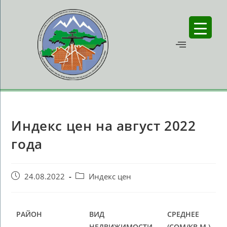
Индекс цен на август 2022
года
24.08.2022
Индекс цен
РАЙОН
ВИД
СРЕДНЕЕ
НЕДВИЖИМОСТИ
(СОМ/КВ.М.)