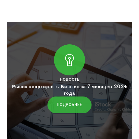
НОВОСТЬ
Рынок квартир в г. Бишкек за 7 месяцев 2024
года
ПОДРОБНЕЕ