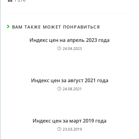
ВАМ ТАКЖЕ МОЖЕТ ПОНРАВИТЬСЯ
Индекс цен на апрель 2023 года
24.04.2023
Индекс цен за август 2021 года
24.08.2021
Индекс цен за март 2019 года
23.03.2019