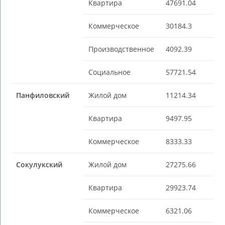
Квартира
47691.04
Коммерческое
30184.3
Производственное
4092.39
Социальное
57721.54
Панфиловский
Жилой дом
11214.34
Квартира
9497.95
Коммерческое
8333.33
Сокулукский
Жилой дом
27275.66
Квартира
29923.74
Коммерческое
6321.06