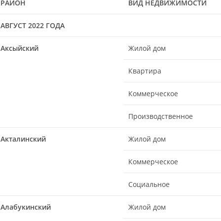
РАЙОН
ВИД НЕДВИЖИМОСТИ
АВГУСТ 2022 ГОДА
Аксыйский
Жилой дом
Квартира
Коммерческое
Производственное
Акталинский
Жилой дом
Коммерческое
Социальное
Алабукинский
Жилой дом