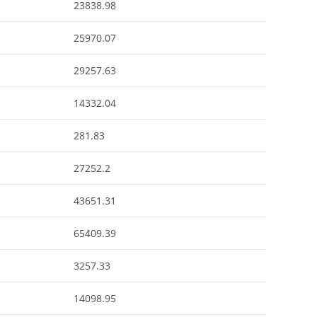
23838.98
25970.07
29257.63
14332.04
281.83
27252.2
43651.31
65409.39
3257.33
14098.95