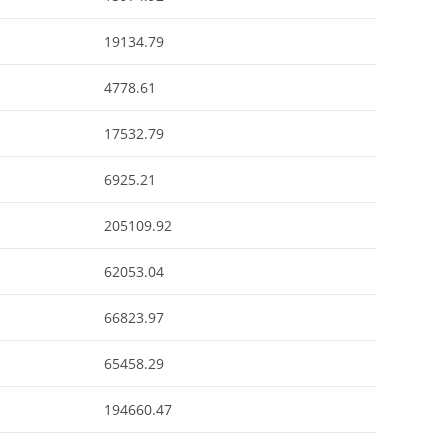
19134.79
4778.61
17532.79
6925.21
205109.92
62053.04
66823.97
65458.29
194660.47