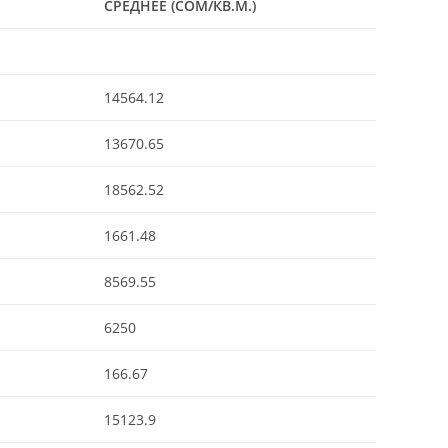
СРЕДНЕЕ (СОМ/КВ.М.)
14564.12
13670.65
18562.52
1661.48
8569.55
6250
166.67
15123.9