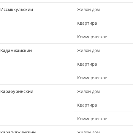
Иссыккульский
Жилой дом
Квартира
Коммерческое
Кадамжайский
Жилой дом
Квартира
Коммерческое
Карабуринский
Жилой дом
Квартира
Коммерческое
Карагулжинский
Жилой дом