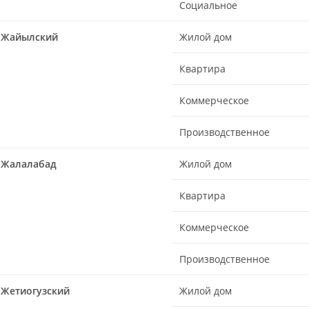
Социальное
Жайылский
Жилой дом
Квартира
Коммерческое
Производственное
Жалалабад
Жилой дом
Квартира
Коммерческое
Производственное
Жетиогузский
Жилой дом