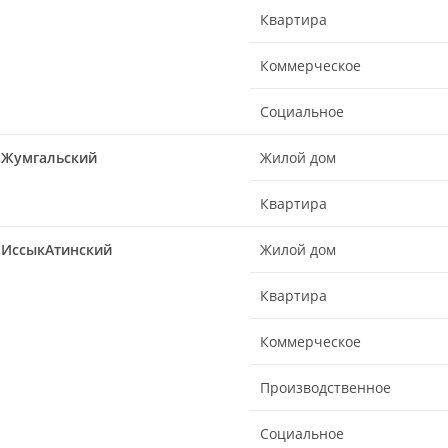
Квартира
Коммерческое
Социальное
Жумгальский
Жилой дом
Квартира
ИссыкАтинский
Жилой дом
Квартира
Коммерческое
Производственное
Социальное