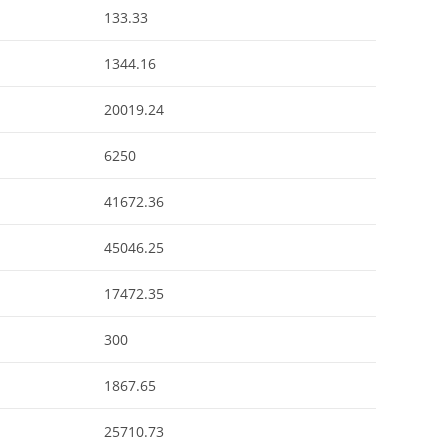
133.33
1344.16
20019.24
6250
41672.36
45046.25
17472.35
300
1867.65
25710.73