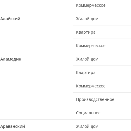
Коммерческое
Алайский
Жилой дом
Квартира
Коммерческое
Аламедин
Жилой дом
Квартира
Коммерческое
Производственное
Социальное
Араванский
Жилой дом