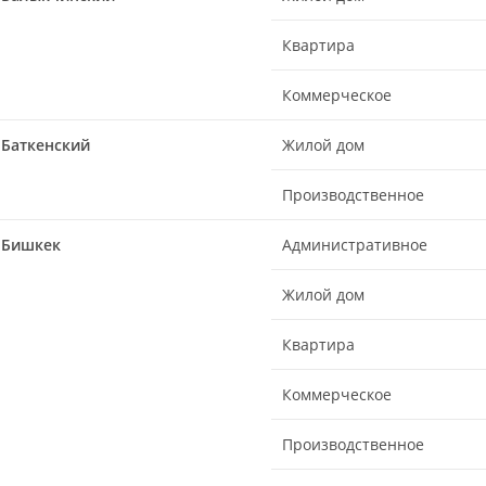
Квартира
Коммерческое
Баткенский
Жилой дом
Производственное
Бишкек
Административное
Жилой дом
Квартира
Коммерческое
Производственное