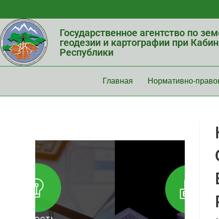
Государственное агентство по зе
геодезии и картографии при Каби
Республики
Главная
Нормативно-право