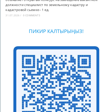
должности специалист по земельному кадастру и
кадастровой сьемке– 1 ед.
31.07.2026
/
0 COMMENTS
ПИКИР КАЛТЫРЫҢЫЗ!