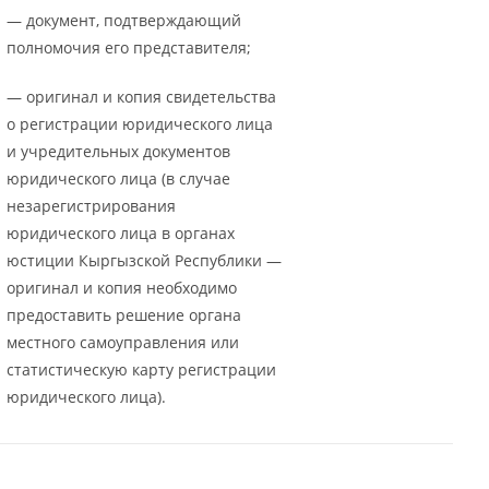
— документ, подтверждающий
полномочия его представителя;
— оригинал и копия свидетельства
о регистрации юридического лица
и учредительных документов
юридического лица (в случае
незарегистрирования
юридического лица в органах
юстиции Кыргызской Республики —
оригинал и копия необходимо
предоставить решение органа
местного самоуправления или
статистическую карту регистрации
юридического лица).