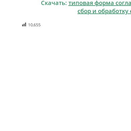
Скачать:
типовая форма согл
сбор и обработку
10,655