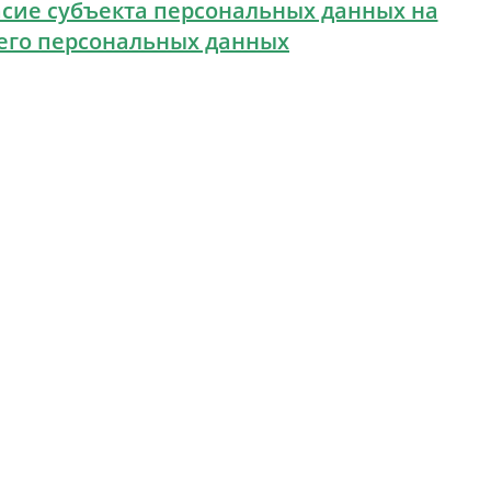
асие субъекта персональных данных на
 его персональных данных