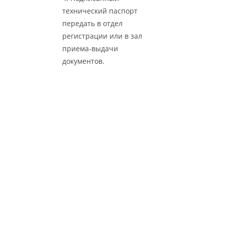
технический паспорт
передать в отдел
регистрации или в зал
приема-выдачи
документов.