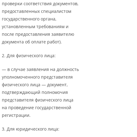
проверки соответствия документов,
предоставленных специалистом
государственного органа,
установленным требованиям и
после предоставления заявителю
документа об оплате работ).
2. Для физического лица:
— в случае заявления на должность
уполномоченного представителя
физического лица — документ,
подтверждающий полномочия
представителя физического лица
на проведение государственной
регистрации.
3. Для юридического лица: