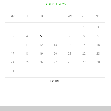
АВГУСТ 2026
ДҮ
ШЕ
ША
БЕ
ЖУ
ИШ
ЖЕ
1
2
3
4
5
6
7
8
9
10
11
12
13
14
15
16
17
18
19
20
21
22
23
24
25
26
27
28
29
30
31
« Июл