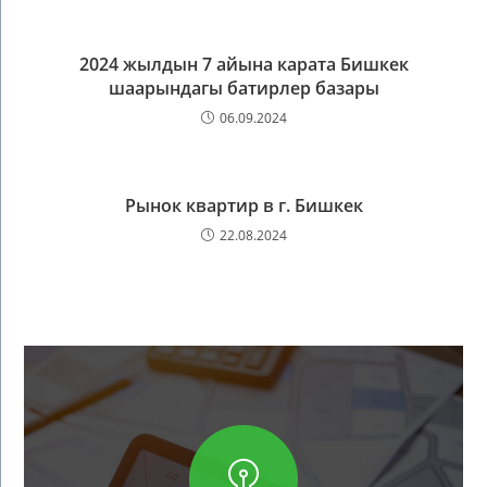
2024 жылдын 7 айына карата Бишкек
шаарындагы батирлер базары
06.09.2024
Рынок квартир в г. Бишкек
22.08.2024