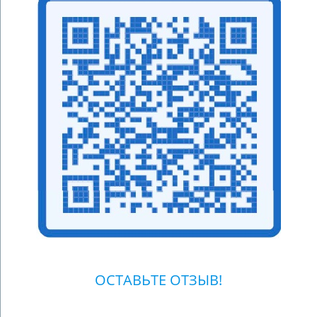
ОСТАВЬТЕ ОТЗЫВ!