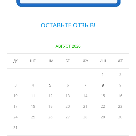
ОСТАВЬТЕ ОТЗЫВ!
АВГУСТ 2026
ДҮ
ШЕ
ША
БЕ
ЖУ
ИШ
ЖЕ
1
2
3
4
5
6
7
8
9
10
11
12
13
14
15
16
17
18
19
20
21
22
23
24
25
26
27
28
29
30
31