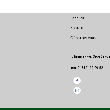
Главная
Контакты
Обратная связь
г. Бишкек ул. Орозбеко
тел. 0 (312) 66-29-52