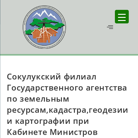
Сокулукский филиал
Государственного агентства
по земельным
ресурсам,кадастра,геодезии
и картографии при
Кабинете Министров