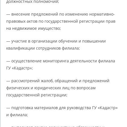
должностных полномочий;
— внесение предложений по изменению нормативно-
правовых актов по государственной регистрации прав
на недвижимое имущество;
— участие в организации обучении и повышении
квалификации сотрудников филиала;
— осуществление мониторинга деятельности филиала
ГУ «Кадастр»;
— рассмотрений жалоб, обращений и предложений
физических и юридических лиц по вопросам
государственной регистрации;
— подготовка материалов для руководства ГУ «Кадастр»
и филиала;