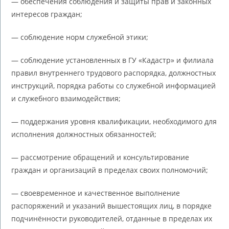
— обеспечения соблюдения и защиты прав и законных
интересов граждан;
— соблюдение норм служебной этики;
— соблюдение установленных в ГУ «Кадастр» и филиала
правил внутреннего трудового распорядка, должностных
инструкций, порядка работы со служебной информацией
и служебного взаимодействия;
— поддержания уровня квалификации, необходимого для
исполнения должностных обязанностей;
— рассмотрение обращений и консультирование
граждан и организаций в пределах своих полномочий;
— своевременное и качественное выполнение
распоряжений и указаний вышестоящих лиц, в порядке
подчинённости руководителей, отданные в пределах их