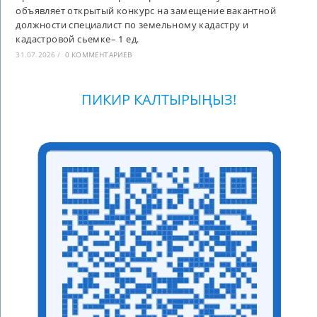
объявляет открытый конкурс на замещение вакантной
должности специалист по земельному кадастру и
кадастровой сьемке– 1 ед.
31.07.2026
/
0 КОММЕНТАРИЕВ
ПИКИР КАЛТЫРЫҢЫЗ!