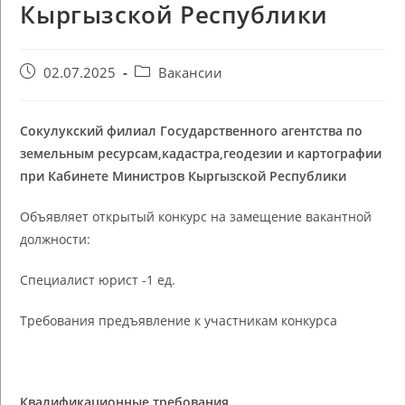
Кыргызской Республики
02.07.2025
Вакансии
Сокулукский филиал Государственного агентства по
земельным ресурсам,кадастра,геодезии и картографии
при Кабинете Министров Кыргызской Республики
Объявляет открытый конкурс на замещение вакантной
должности:
Специалист юрист -1 ед.
Требования предъявление к участникам конкурса
Квалификационные требования