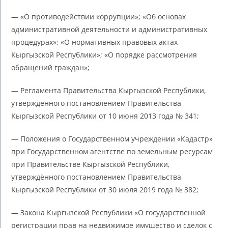
— «О противодействии коррупции»; «Об основах
административной деятельности и административных
процедурах»; «О нормативных правовых актах
Кыргызской Республики»; «О порядке рассмотрения
обращений граждан»;
— Регламента Правительства Кыргызской Республики,
утвержденного постановлением Правительства
Кыргызской Республики от 10 июня 2013 года № 341;
— Положения о Государственном учреждении «Кадастр»
при Государственном агентстве по земельным ресурсам
при Правительстве Кыргызской Республики,
утверждённого постановлением Правительства
Кыргызской Республики от 30 июля 2019 года № 382;
— Закона Кыргызской Республики «О государственной
регистрации прав на недвижимое имущество и сделок с