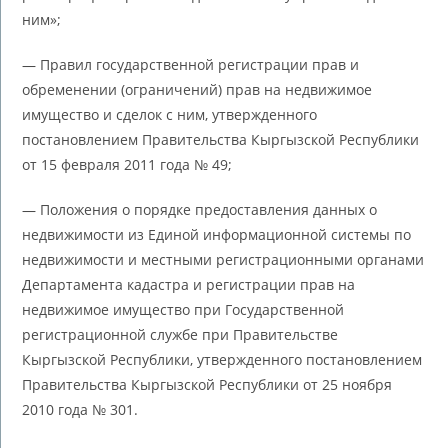
ним»;
— Правил государственной регистрации прав и
обременении (ограничений) прав на недвижимое
имущество и сделок с ним, утвержденного
постановлением Правительства Кыргызской Республики
от 15 февраля 2011 года № 49;
— Положения о порядке предоставления данных о
недвижимости из Единой информационной системы по
недвижимости и местными регистрационными органами
Департамента кадастра и регистрации прав на
недвижимое имущество при Государственной
регистрационной службе при Правительстве
Кыргызской Республики, утвержденного постановлением
Правительства Кыргызской Республики от 25 ноября
2010 года № 301.