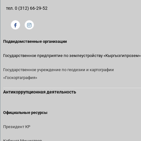
тел. 0 (312) 66-29-52
Подведомственные организации
Государственное предприятие по землеустройству
«Кыргызгипрозем»
Государственное учреждение по геодезии и картографии
«Госкортаграфия»
Антикоррупционная деятельность
Официальные ресурсы
Президент КР
Кабинет Министров