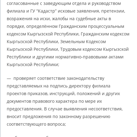
согласованные с заведующим отдела и руководством
филиала и ГУ “Кадастр” исковые заявления, претензии,
возражения на иски, жалобы на судебные акты в
порядке, определённом Гражданским процессуальным
кодексом Кыргызской Республики, Гражданским кодексом
Кыргызской Республики, Земельным Кодексом
Кыргызской Республики, Трудовым кодексом Кыргызской
Республики и другими нормативно-правовыми актами
Кыргызской Республики;
— проверяет соответствие законодательству
представляемых на подпись директору филиала
проектов приказов, инструкций, положений и других
документов правового характера по мере их
предоставления. В случае выявления несоответствия,
вносит предложения по законному разрешению
соответствующего вопроса;