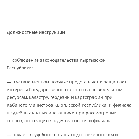
Должностные инструкции
— соблюдение законодательства Кыргызской
Республики;
— в установленном порядке представляет и защищает
интересы Государственного агентства по земельным
ресурсам, кадастру, геодезии и картографии при
Кабинете Министров Кыргызской Республики и филиала
в судебных и иных инстанциях, при рассмотрении
споров, относящихся к деятельности и филиала;
— подаёт в судебные органы подготовленные им и