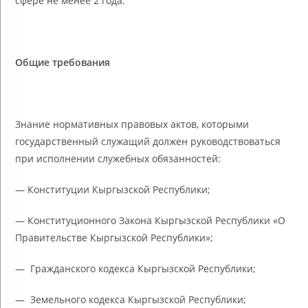
сфере не менее 2 года.
Общие требования
Знание нормативных правовых актов, которыми
государственный служащий должен руководствоваться
при исполнении служебных обязанностей:
— Конституции Кыргызской Республики;
— Конституционного Закона Кыргызской Республики «О
Правительстве Кыргызской Республики»;
— Гражданского кодекса Кыргызской Республики;
— Земельного кодекса Кыргызской Республики;