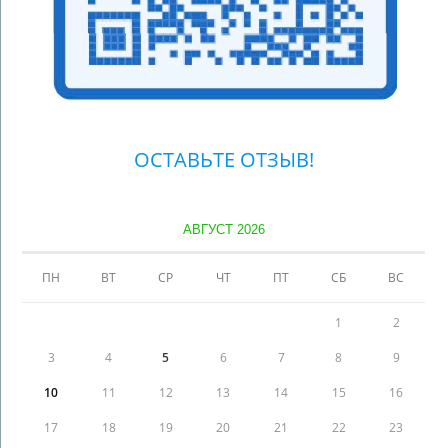
ОСТАВЬТЕ ОТЗЫВ!
АВГУСТ 2026
ПН
ВТ
СР
ЧТ
ПТ
СБ
ВС
1
2
3
4
5
6
7
8
9
10
11
12
13
14
15
16
17
18
19
20
21
22
23