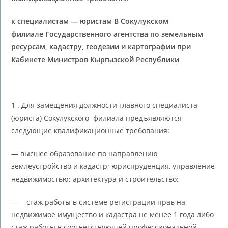
к специалистам — юристам В Сокулукском
филиале
Государственного агентства по земельным
ресурсам, кадастру, геодезии и картографии при
Кабинете Министров Кыргызской Республики
1 . Для замещения должности главного специалиста
(юриста) Сокулукского филиала предъявляются
следующие квалификационные требования:
— высшее образование по направлению
землеустройство и кадастр; юриспруденция, управление
недвижимостью; архитектура и строительство;
— стаж работы в системе регистрации прав на
недвижимое имущество и кадастра не менее 1 года либо
стаж работы в соответствующей профессиональной