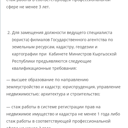
сфере не менее 3 лет.
Для замещения должности ведущего специалиста
(юриста) филиалов Государственного агентства по
земельным ресурсам, кадастру, геодезии и
картографии при Кабинете Министров Кыргызской
Республики предъявляются следующие
квалификационные требования:
— высшее образование по направлению
землеустройство и кадастр; юриспруденция, управление
недвижимостью; архитектура и строительство;
— стаж работы в системе регистрации прав на
недвижимое имущество и кадастра не менее 1 года либо
стаж работы в соответствующей профессиональной