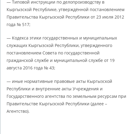
— Типовой инструкции по делопроизводству в
Кыргызской Республике, утверждённой постановлением
Правительства Кыргызской Республики от 23 июля 2012
года № 517;
— Кодекса этики государственных и муниципальных
служащих Кыргызской Республики, утвержденного
постановлением Совета по государственной
гражданской службе и муниципальной службе от 19
августа 2016 года № 43;
— иные нормативные правовые акты Кыргызской
Республики и внутренние акты Учреждения и
Государственного агентства по земельным ресурсам при
Правительстве Кыргызской Республики (далее –
Агентство).