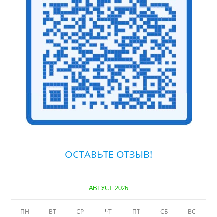
ОСТАВЬТЕ ОТЗЫВ!
АВГУСТ 2026
ПН
ВТ
СР
ЧТ
ПТ
СБ
ВС