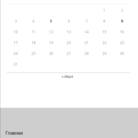
1
2
3
4
5
6
7
8
9
10
11
12
13
14
15
16
17
18
19
20
21
22
23
24
25
26
27
28
29
30
31
« Июл
Главная