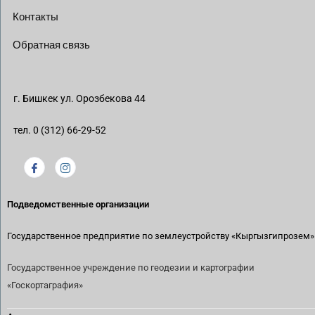
Контакты
Обратная связь
г. Бишкек ул. Орозбекова 44
тел. 0 (312) 66-29-52
Подведомственные организации
Государственное предприятие по землеустройству
«Кыргызгипрозем»
Государственное учреждение по геодезии и картографии
«Госкортаграфия»