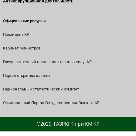
Антикоррупционная деятельность
Официальные ресурсы
Президент КР
Кабинет Министров
Государственный портал электронных услуг КР
Портал открытых данных
Национальный статистический комитет
Официальный Портал Государственных Закупок КР
©2026. ГАЗРКГК при КМ КР