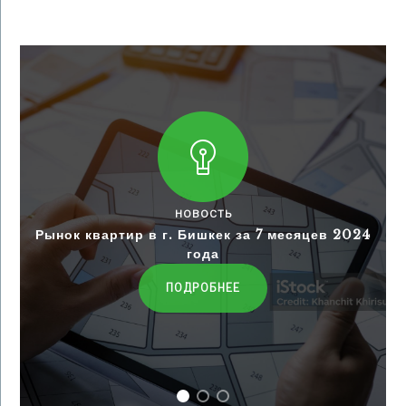
НОВОСТЬ
Рынок квартир в г. Бишкек за 7 месяцев 2024
года
ПОДРОБНЕЕ