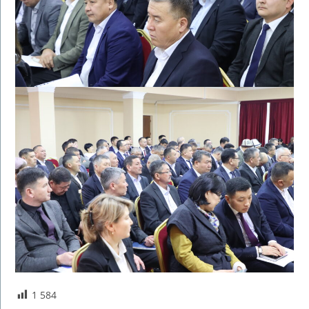
1 584