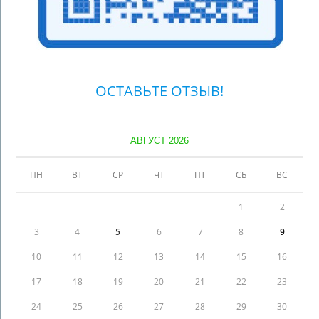
ОСТАВЬТЕ ОТЗЫВ!
АВГУСТ 2026
ПН
ВТ
СР
ЧТ
ПТ
СБ
ВС
1
2
3
4
5
6
7
8
9
10
11
12
13
14
15
16
17
18
19
20
21
22
23
24
25
26
27
28
29
30