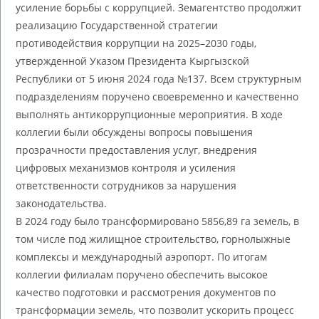
усиление борьбы с коррупцией. Земагентство продолжит
реализацию Государственной стратегии
противодействия коррупции на 2025–2030 годы,
утвержденной Указом Президента Кыргызской
Республики от 5 июня 2024 года №137. Всем структурным
подразделениям поручено своевременно и качественно
выполнять антикоррупционные мероприятия. В ходе
коллегии были обсуждены вопросы повышения
прозрачности предоставления услуг, внедрения
цифровых механизмов контроля и усиления
ответственности сотрудников за нарушения
законодательства.
В 2024 году было трансформировано 5856,89 га земель, в
том числе под жилищное строительство, горнолыжные
комплексы и международный аэропорт. По итогам
коллегии филиалам поручено обеспечить высокое
качество подготовки и рассмотрения документов по
трансформации земель, что позволит ускорить процесс