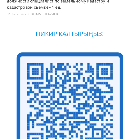
должности специалист по земельному кадастру и
кадастровой сьемке– 1 ед.
31.07.2026
/
0 КОММЕНТАРИЕВ
ПИКИР КАЛТЫРЫҢЫЗ!