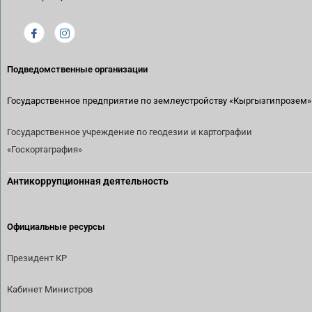
Подведомственные организации
Государственное предприятие по землеустройству
«Кыргызгипрозем»
Государственное учреждение по геодезии и картографии
«Госкортаграфия»
Антикоррупционная деятельность
Официальные ресурсы
Президент КР
Кабинет Министров