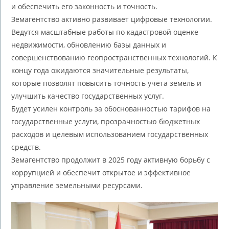
и обеспечить его законность и точность.
Земагентство активно развивает цифровые технологии.
Ведутся масштабные работы по кадастровой оценке
недвижимости, обновлению базы данных и
совершенствованию геопространственных технологий. К
концу года ожидаются значительные результаты,
которые позволят повысить точность учета земель и
улучшить качество государственных услуг.
Будет усилен контроль за обоснованностью тарифов на
государственные услуги, прозрачностью бюджетных
расходов и целевым использованием государственных
средств.
Земагентство продолжит в 2025 году активную борьбу с
коррупцией и обеспечит открытое и эффективное
управление земельными ресурсами.