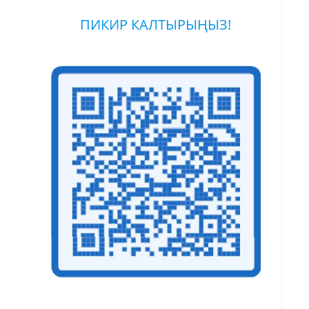
ПИКИР КАЛТЫРЫҢЫЗ!