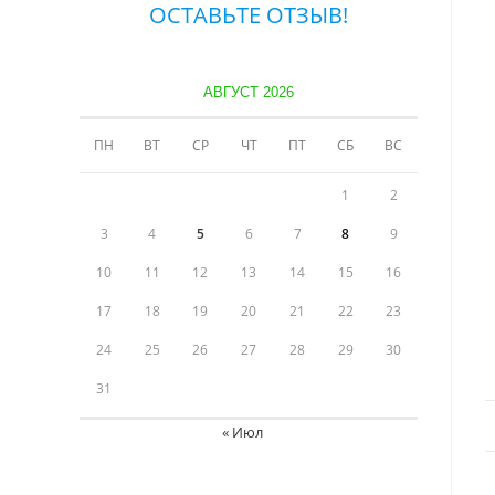
ОСТАВЬТЕ ОТЗЫВ!
АВГУСТ 2026
ПН
ВТ
СР
ЧТ
ПТ
СБ
ВС
1
2
3
4
5
6
7
8
9
10
11
12
13
14
15
16
17
18
19
20
21
22
23
24
25
26
27
28
29
30
31
« Июл