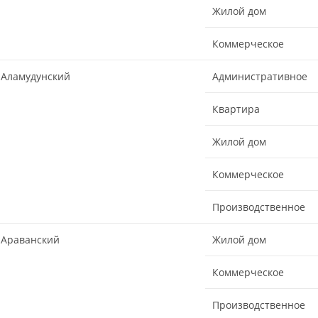
Жилой дом
Коммерческое
Аламудунский
Административное
Квартира
Жилой дом
Коммерческое
Производственное
Араванский
Жилой дом
Коммерческое
Производственное