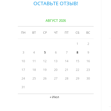
ОСТАВЬТЕ ОТЗЫВ!
АВГУСТ 2026
ПН
ВТ
СР
ЧТ
ПТ
СБ
ВС
1
2
3
4
5
6
7
8
9
10
11
12
13
14
15
16
17
18
19
20
21
22
23
24
25
26
27
28
29
30
31
« Июл