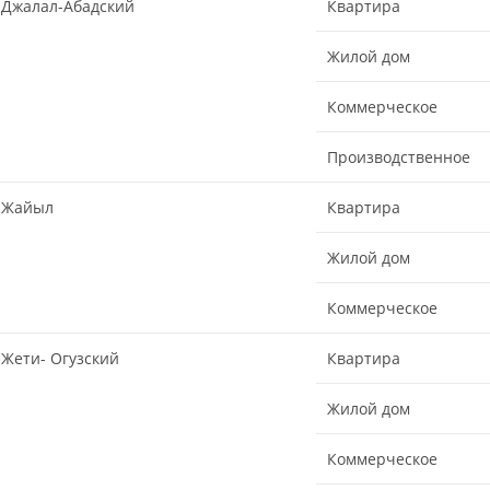
Джалал-Абадский
Квартира
Жилой дом
Коммерческое
Производственное
Жайыл
Квартира
Жилой дом
Коммерческое
Жети- Огузский
Квартира
Жилой дом
Коммерческое