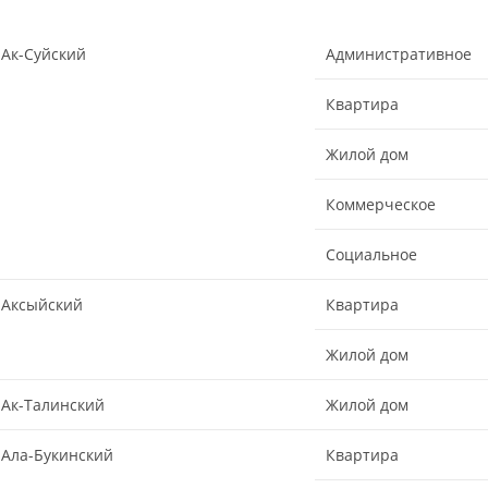
Ак-Суйский
Административное
Квартира
Жилой дом
Коммерческое
Социальное
Аксыйский
Квартира
Жилой дом
Ак-Талинский
Жилой дом
Ала-Букинский
Квартира