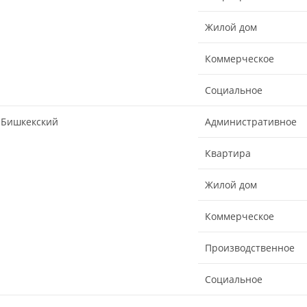
Жилой дом
Коммерческое
Социальное
Бишкекский
Административное
Квартира
Жилой дом
Коммерческое
Производственное
Социальное