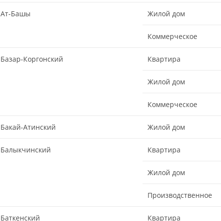
Ат-Башы
Жилой дом
Коммерческое
Базар-Коргонский
Квартира
Жилой дом
Коммерческое
Бакай-Атинский
Жилой дом
Балыкчинский
Квартира
Жилой дом
Производственное
Баткенский
Квартира