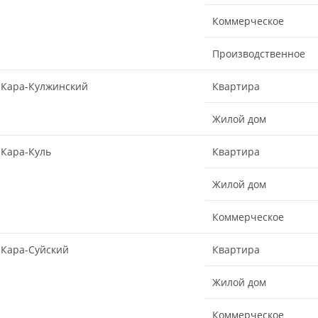
Коммерческое
Производственное
Кара-Кулжинский
Квартира
Жилой дом
Кара-Куль
Квартира
Жилой дом
Коммерческое
Кара-Суйский
Квартира
Жилой дом
Коммерческое