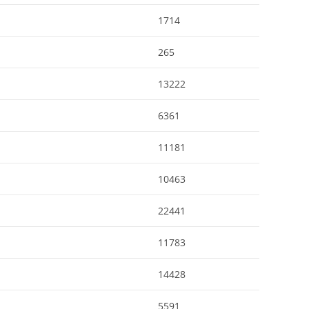
1714
265
13222
6361
11181
10463
22441
11783
14428
5591