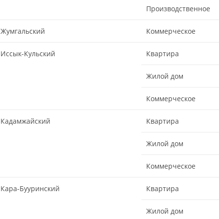
Производственное
Жумгальский
Коммерческое
Иссык-Кульский
Квартира
Жилой дом
Коммерческое
Кадамжайский
Квартира
Жилой дом
Коммерческое
Кара-Бууринский
Квартира
Жилой дом