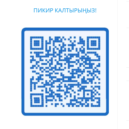
ПИКИР КАЛТЫРЫҢЫЗ!