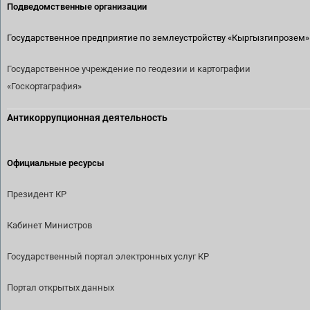
Подведомственные организации
Государственное предприятие по землеустройству
«Кыргызгипрозем»
Государственное учреждение по геодезии и картографии
«Госкортаграфия»
Антикоррупционная деятельность
Официальные ресурсы
Президент КР
Кабинет Министров
Государственный портал электронных услуг КР
Портал открытых данных