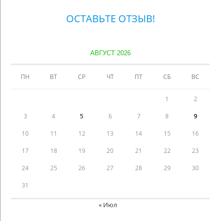
ОСТАВЬТЕ ОТЗЫВ!
АВГУСТ 2026
ПН
ВТ
СР
ЧТ
ПТ
СБ
ВС
1
2
3
4
5
6
7
8
9
10
11
12
13
14
15
16
17
18
19
20
21
22
23
24
25
26
27
28
29
30
31
« Июл