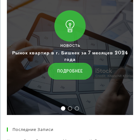
НОВОСТЬ
Рынок квартир в г. Бишкек за 7 месяцев 2024
года
ПОДРОБНЕЕ
Последние Записи