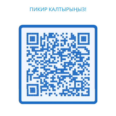
ПИКИР КАЛТЫРЫҢЫЗ!