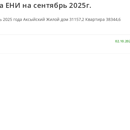
 ЕНИ на сентябрь 2025г.
ь 2025 года Аксыйский Жилой дом 31157,2 Квартира 38344,6
02.10.20