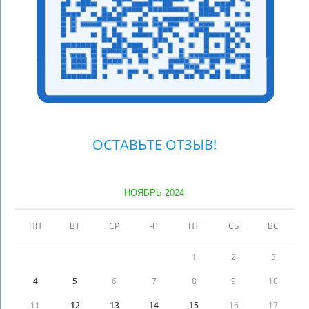
ОСТАВЬТЕ ОТЗЫВ!
НОЯБРЬ 2024
ПН
ВТ
СР
ЧТ
ПТ
СБ
ВС
1
2
3
4
5
6
7
8
9
10
11
12
13
14
15
16
17