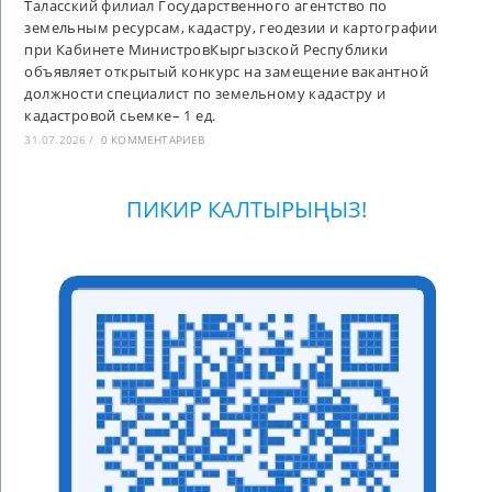
Таласский филиал Государственного агентство по
земельным ресурсам, кадастру, геодезии и картографии
при Кабинете МинистровКыргызской Республики
объявляет открытый конкурс на замещение вакантной
должности специалист по земельному кадастру и
кадастровой сьемке– 1 ед.
31.07.2026
/
0 КОММЕНТАРИЕВ
ПИКИР КАЛТЫРЫҢЫЗ!