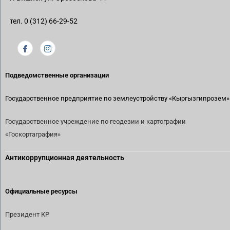
тел. 0 (312) 66-29-52
Подведомственные организации
Государственное предприятие по землеустройству
«Кыргызгипрозем»
Государственное учреждение по геодезии и картографии
«Госкортаграфия»
Антикоррупционная деятельность
Официальные ресурсы
Президент КР