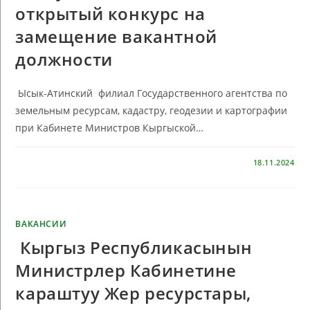
открытый конкурс на
замещение вакантной
должности
Ысык-Атинский филиал Государственного агентства по
земельным ресурсам, кадастру, геодезии и картографии
при Кабинете Министров Кыргыской…
КОММЕНТАРИИ
ОТКЛЮЧЕНЫ
18.11.2024
ВАКАНСИИ
Кыргыз Республикасынын
Министрлер Кабинетине
караштуу Жер ресурстары,