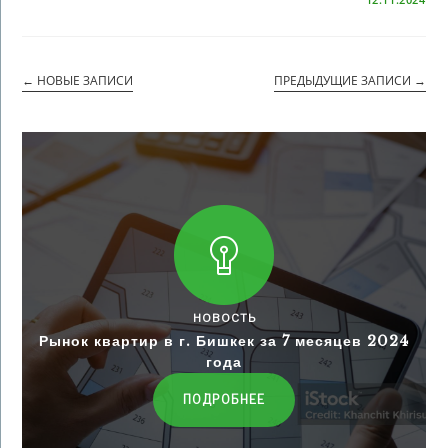
←
НОВЫЕ ЗАПИСИ
ПРЕДЫДУЩИЕ ЗАПИСИ
→
НОВОСТЬ
Рынок квартир в г. Бишкек за 7 месяцев 2024
года
ПОДРОБНЕЕ