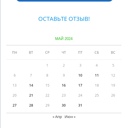
ОСТАВЬТЕ ОТЗЫВ!
МАЙ 2024
ПН
ВТ
СР
ЧТ
ПТ
СБ
ВС
1
2
3
4
5
6
7
8
9
10
11
12
13
14
15
16
17
18
19
20
21
22
23
24
25
26
27
28
29
30
31
« Апр
Июн »