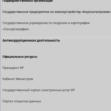
Подведомственные организации
Государственное предприятие по землеустройству
«Кыргызгипрозем»
Государственное учреждение по геодезии и картографии
«Госкортаграфия»
Антикоррупционная деятельность
Официальные ресурсы
Президент КР
Кабинет Министров
Государственный портал электронных услуг КР
Портал открытых данных