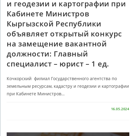
и геодезии и картографии при
Кабинете Министров
Кыргызской Республики
объявляет открытый конкурс
на замещение вакантной
должности: Главный
специалист – юрист – 1 ед.
Кочкорский филиал Государственного агентства по
земельным ресурсам, кадастру и геодезии и картографии
при Кабинете Министров…
КОММЕНТАРИИ
ОТКЛЮЧЕНЫ
16.05.2024