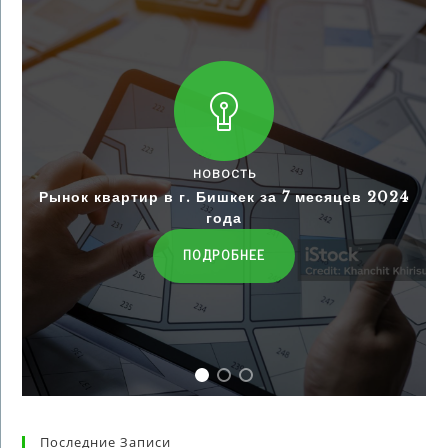
НОВОСТЬ
Рынок квартир в г. Бишкек за 7 месяцев 2024
года
ПОДРОБНЕЕ
Последние Записи