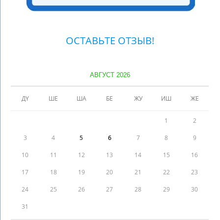
ОСТАВЬТЕ ОТЗЫВ!
АВГУСТ 2026
ДҮ
ШЕ
ША
БЕ
ЖУ
ИШ
ЖЕ
1
2
3
4
5
6
7
8
9
10
11
12
13
14
15
16
17
18
19
20
21
22
23
24
25
26
27
28
29
30
31