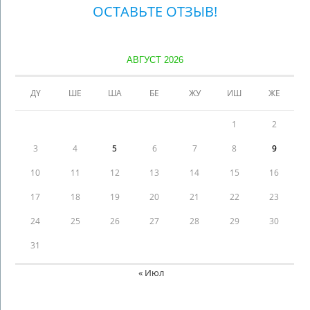
ОСТАВЬТЕ ОТЗЫВ!
АВГУСТ 2026
ДҮ
ШЕ
ША
БЕ
ЖУ
ИШ
ЖЕ
1
2
3
4
5
6
7
8
9
10
11
12
13
14
15
16
17
18
19
20
21
22
23
24
25
26
27
28
29
30
31
« Июл