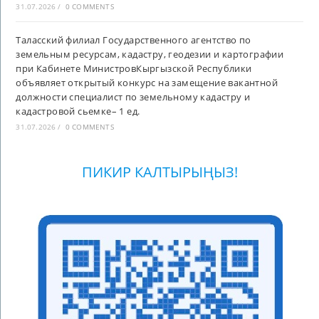
31.07.2026
/
0 COMMENTS
Таласский филиал Государственного агентство по
земельным ресурсам, кадастру, геодезии и картографии
при Кабинете МинистровКыргызской Республики
объявляет открытый конкурс на замещение вакантной
должности специалист по земельному кадастру и
кадастровой сьемке– 1 ед.
31.07.2026
/
0 COMMENTS
ПИКИР КАЛТЫРЫҢЫЗ!