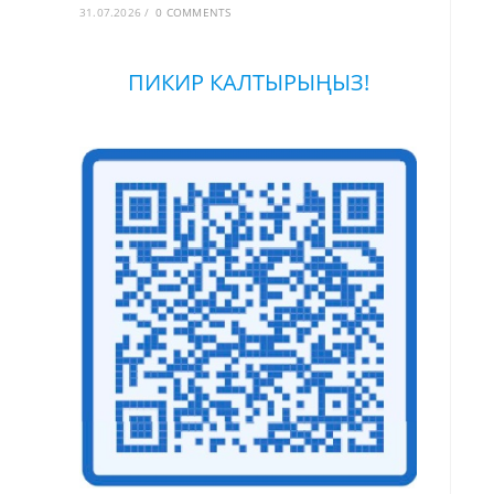
31.07.2026
/
0 COMMENTS
ПИКИР КАЛТЫРЫҢЫЗ!