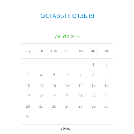
ОСТАВЬТЕ ОТЗЫВ!
АВГУСТ 2026
ДҮ
ШЕ
ША
БЕ
ЖУ
ИШ
ЖЕ
1
2
3
4
5
6
7
8
9
10
11
12
13
14
15
16
17
18
19
20
21
22
23
24
25
26
27
28
29
30
31
« Июл