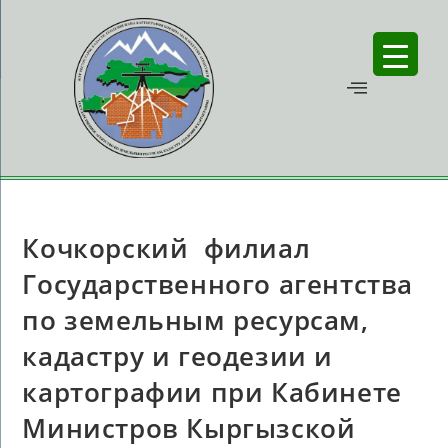
Кочкорский филиал
Государственного агентства
по земельным ресурсам,
кадастру и геодезии и
картографии при Кабинете
Министров Кыргызской