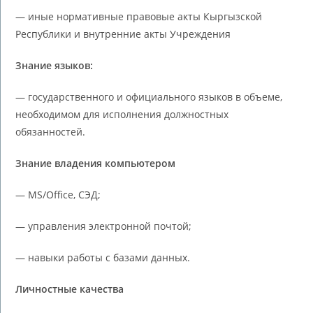
— иные нормативные правовые акты Кыргызской
Республики и внутренние акты Учреждения
Знание языков:
— государственного и официального языков в объеме,
необходимом для исполнения должностных
обязанностей.
Знание владения компьютером
— MS/Office, СЭД;
— управления электронной почтой;
— навыки работы с базами данных.
Личностные качества