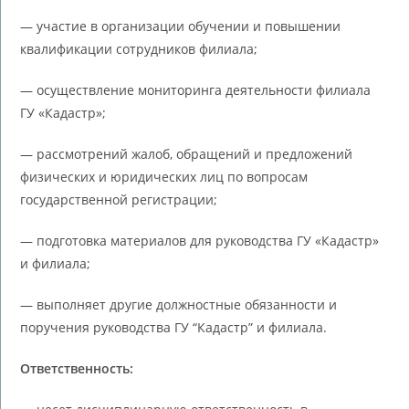
— участие в организации обучении и повышении
квалификации сотрудников филиала;
— осуществление мониторинга деятельности филиала
ГУ «Кадастр»;
— рассмотрений жалоб, обращений и предложений
физических и юридических лиц по вопросам
государственной регистрации;
— подготовка материалов для руководства ГУ «Кадастр»
и филиала;
— выполняет другие должностные обязанности и
поручения руководства ГУ “Кадастр” и филиала.
Ответственность: