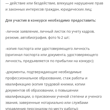
— действие или бездействие, влекущее нарушение прав
и законных интересов граждан, юридических лиц;
Для участия в конкурсе необходимо предоставить:
-личное заявление, личный листок по учету кадров,
резюме, автобиография, фото ¾-2 шт;
-копия паспорта или удостоверяющего личность
(оригинал паспорта или документа, удостоверяющего
личность, предъявляется по прибытии на конкурс);
-документы, подтверждающие необходимые
профессиональное образование, стаж работы и
квалификацию (копия трудовой книжки, копии
документов об образовании, о повышении
квалификации, о присвоении ученой степени и ученого
звания, заверенные нотариально или службами
управления персоналом по месту работы);