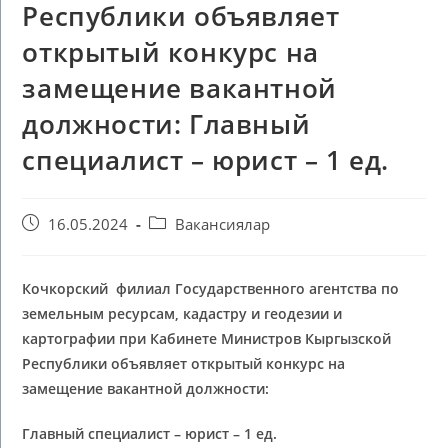
Республики объявляет
открытый конкурс на
замещение вакантной
должности: Главный
специалист – юрист – 1 ед.
16.05.2024
Вакансиялар
Кочкорский филиал Г
осударственного агентства по
земельным ресурсам, кадастру и геодезии и
картографии при Кабинете Министров Кыргызской
Республики
объявляет открытый конкурс на
замещение вакантной должности:
Главный
специалист – юрист – 1 ед.