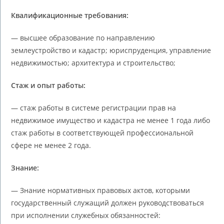
Квалификационные требования:
— высшее образование по направлению
землеустройство и кадастр; юриспруденция, управление
недвижимостью; архитектура и строительство;
Стаж и опыт работы:
— стаж работы в системе регистрации прав на
недвижимое имущество и кадастра не менее 1 года либо
стаж работы в соответствующей профессиональной
сфере не менее 2 года.
Знание:
— Знание нормативных правовых актов, которыми
государственный служащий должен руководствоваться
при исполнении служебных обязанностей: