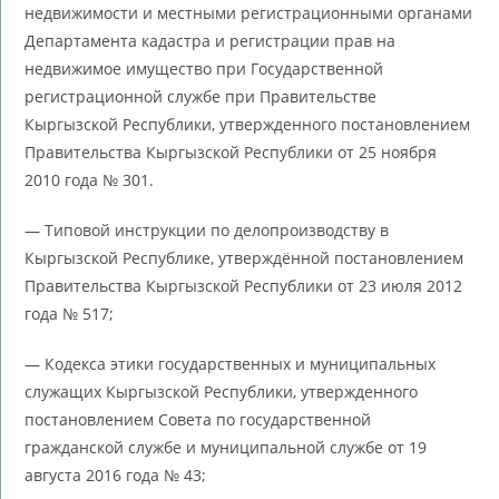
недвижимости и местными регистрационными органами
Департамента кадастра и регистрации прав на
недвижимое имущество при Государственной
регистрационной службе при Правительстве
Кыргызской Республики, утвержденного постановлением
Правительства Кыргызской Республики от 25 ноября
2010 года № 301.
— Типовой инструкции по делопроизводству в
Кыргызской Республике, утверждённой постановлением
Правительства Кыргызской Республики от 23 июля 2012
года № 517;
— Кодекса этики государственных и муниципальных
служащих Кыргызской Республики, утвержденного
постановлением Совета по государственной
гражданской службе и муниципальной службе от 19
августа 2016 года № 43;