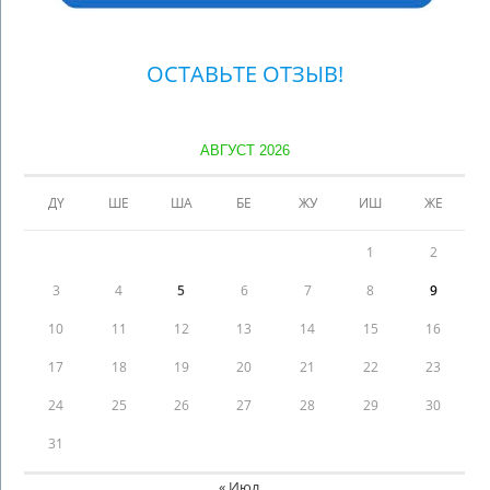
ОСТАВЬТЕ ОТЗЫВ!
АВГУСТ 2026
ДҮ
ШЕ
ША
БЕ
ЖУ
ИШ
ЖЕ
1
2
3
4
5
6
7
8
9
10
11
12
13
14
15
16
17
18
19
20
21
22
23
24
25
26
27
28
29
30
31
« Июл