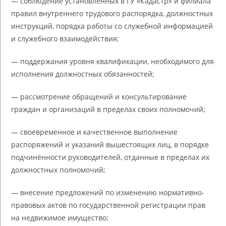
— соблюдение установленных в ГУ «Кадастр» и филиала
правил внутреннего трудового распорядка, должностных
инструкций, порядка работы со служебной информацией
и служебного взаимодействия;
— поддержания уровня квалификации, необходимого для
исполнения должностных обязанностей;
— рассмотрение обращений и консультирование
граждан и организаций в пределах своих полномочий;
— своевременное и качественное выполнение
распоряжений и указаний вышестоящих лиц, в порядке
подчинённости руководителей, отданные в пределах их
должностных полномочий;
— внесение предложений по изменению нормативно-
правовых актов по государственной регистрации прав
на недвижимое имущество;