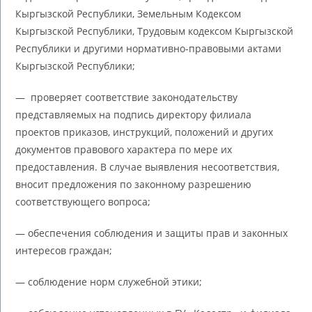
Кыргызской Республики, Земельным Кодексом
Кыргызской Республики, Трудовым кодексом Кыргызской
Республики и другими нормативно-правовыми актами
Кыргызской Республики;
— проверяет соответствие законодательству
представляемых на подпись директору филиала
проектов приказов, инструкций, положений и других
документов правового характера по мере их
предоставления. В случае выявления несоответствия,
вносит предложения по законному разрешению
соответствующего вопроса;
— обеспечения соблюдения и защиты прав и законных
интересов граждан;
— соблюдение норм служебной этики;