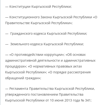
— Конституции Кыргызской Республики;
— Конституционного Закона Кыргызской Республики «О
Правительстве Кыргызской Республики»;
— Гражданского кодекса Кыргызской Республики;
— Земельного кодекса Кыргызской Республики;
— «О противодействии коррупции»; «Об основах
административной деятельности и административных
процедурах»; «О нормативных правовых актах
Кыргызской Республики»; «О порядке рассмотрения
обращений граждан»;
— Регламента Правительства Кыргызской Республики,
утвержденного постановлением Правительства
Кыргызской Республики от 10 июня 2013 года № 341;