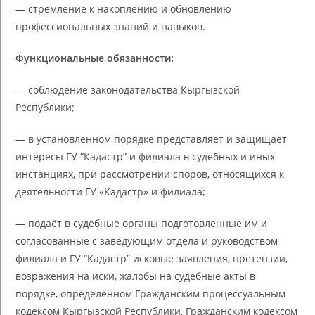
— стремление к накоплению и обновлению
профессиональных знаний и навыков.
Функциональные обязанности:
— соблюдение законодательства Кыргызской
Республики;
— в установленном порядке представляет и защищает
интересы ГУ “Кадастр” и филиала в судебных и иных
инстанциях, при рассмотрении споров, относящихся к
деятельности ГУ «Кадастр» и филиала;
— подаёт в судебные органы подготовленные им и
согласованные с заведующим отдела и руководством
филиала и ГУ “Кадастр” исковые заявления, претензии,
возражения на иски, жалобы на судебные акты в
порядке, определённом Гражданским процессуальным
кодексом Кыргызской Республики, Гражданским кодексом