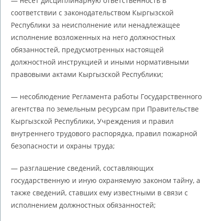
— несет дисциплинарную ответственность в
соответствии с законодательством Кыргызской
Республики за неисполнение или ненадлежащее
исполнение возложенных на него должностных
обязанностей, предусмотренных настоящей
должностной инструкцией и иными нормативными
правовыми актами Кыргызской Республики;
— несоблюдение Регламента работы Государственного
агентства по земельным ресурсам при Правительстве
Кыргызской Республики, Учреждения и правил
внутреннего трудового распорядка, правил пожарной
безопасности и охраны труда;
— разглашение сведений, составляющих
государственную и иную охраняемую законом тайну, а
также сведений, ставших ему известными в связи с
исполнением должностных обязанностей;