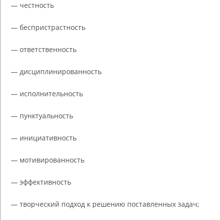
— честность
— беспристрастность
— ответственность
— дисциплинированность
— исполнительность
— пунктуальность
— инициативность
— мотивированность
— эффективность
— творческий подход к решению поставленных задач;