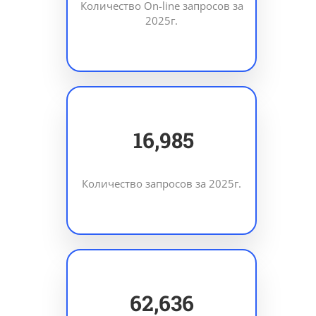
Количество On-line запросов за
2025г.
24,750
Количество запросов за 2025г.
91,272