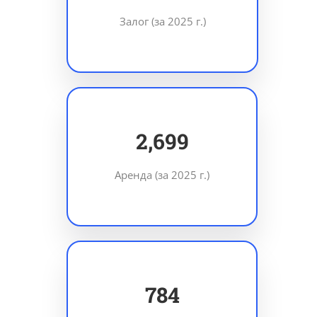
Залог (за 2025 г.)
3,933
Аренда (за 2025 г.)
1,143