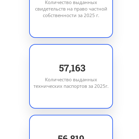
Количество выданных
свидетельств на право частной
собственности за 2025 г.
83,299
Количество выданных
технических паспортов за 2025г.
82,797