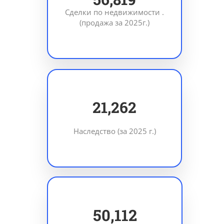
Сделки по недвижимости .
(продажа за 2025г.)
30,983
Наследство (за 2025 г.)
73,024