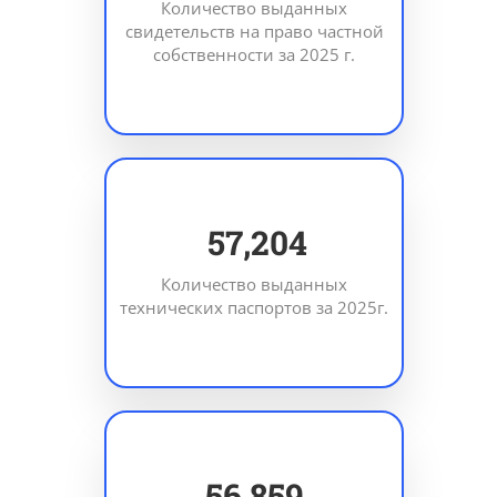
Количество выданных
свидетельств на право частной
собственности за 2025 г.
81,409
Количество выданных
технических паспортов за 2025г.
80,919