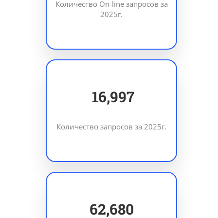
Количество On-line запросов за
2025г.
24,189
Количество запросов за 2025г.
89,202