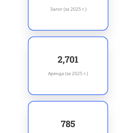
Залог (за 2025 г.)
3,844
Аренда (за 2025 г.)
1,117