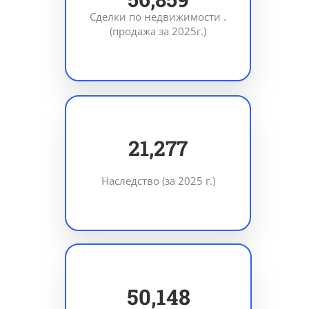
Сделки по недвижимости .
(продажа за 2025г.)
30,281
Наследство (за 2025 г.)
71,367