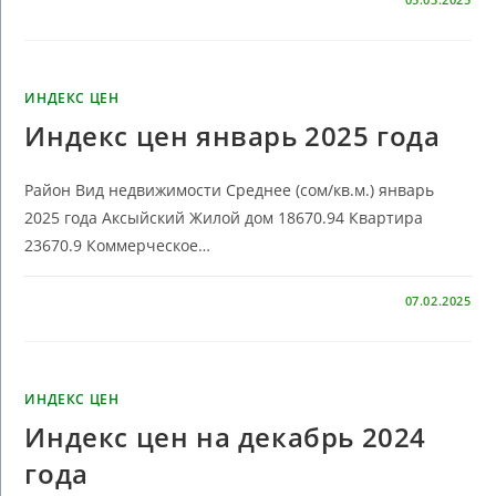
ИНДЕКС ЦЕН
Индекс цен январь 2025 года
Район Вид недвижимости Среднее (сом/кв.м.) январь
2025 года Аксыйский Жилой дом 18670.94 Квартира
23670.9 Коммерческое…
КОММЕНТАРИИ
ОТКЛЮЧЕНЫ
07.02.2025
ИНДЕКС ЦЕН
Индекс цен на декабрь 2024
года