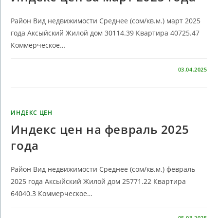
Район Вид недвижимости Среднее (сом/кв.м.) март 2025
года Аксыйский Жилой дом 30114.39 Квартира 40725.47
Коммерческое…
КОММЕНТАРИИ
ОТКЛЮЧЕНЫ
03.04.2025
ИНДЕКС ЦЕН
Индекс цен на февраль 2025
года
Район Вид недвижимости Среднее (сом/кв.м.) февраль
2025 года Аксыйский Жилой дом 25771.22 Квартира
64040.3 Коммерческое…
КОММЕНТАРИИ
ОТКЛЮЧЕНЫ
05.03.2025