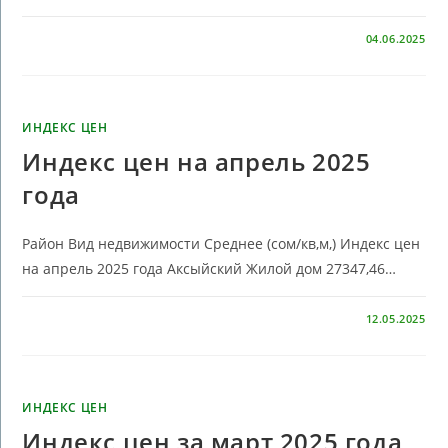
КОММЕНТАРИИ
ОТКЛЮЧЕНЫ
04.06.2025
ИНДЕКС ЦЕН
Индекс цен на апрель 2025
года
Район Вид недвижимости Среднее (сом/кв,м,) Индекс цен
на апрель 2025 года Аксыйский Жилой дом 27347,46…
КОММЕНТАРИИ
ОТКЛЮЧЕНЫ
12.05.2025
ИНДЕКС ЦЕН
Индекс цен за март 2025 года