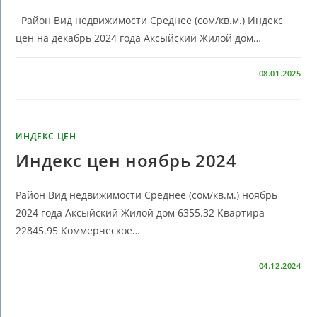
Район Вид недвижимости Среднее (сом/кв.м.) Индекс
цен на декабрь 2024 года Аксыйский Жилой дом…
КОММЕНТАРИИ
ОТКЛЮЧЕНЫ
08.01.2025
ИНДЕКС ЦЕН
Индекс цен ноябрь 2024
Район Вид недвижимости Среднее (сом/кв.м.) ноябрь
2024 года Аксыйский Жилой дом 6355.32 Квартира
22845.95 Коммерческое…
КОММЕНТАРИИ
ОТКЛЮЧЕНЫ
04.12.2024