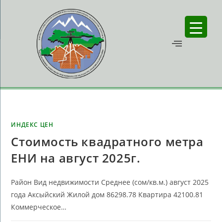
ИНДЕКС ЦЕН
Стоимость квадратного метра
ЕНИ на август 2025г.
Район Вид недвижимости Среднее (сом/кв.м.) август 2025
года Аксыйский Жилой дом 86298.78 Квартира 42100.81
Коммерческое…