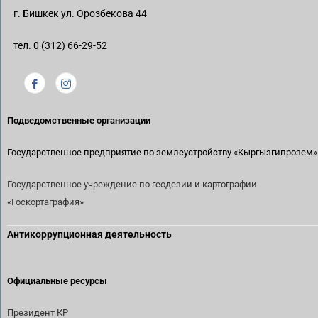
г. Бишкек ул. Орозбекова 44
тел. 0 (312) 66-29-52
Подведомственные организации
Государственное предприятие по землеустройству
«Кыргызгипрозем»
Государственное учреждение по геодезии и картографии
«Госкортаграфия»
Антикоррупционная деятельность
Официальные ресурсы
Президент КР