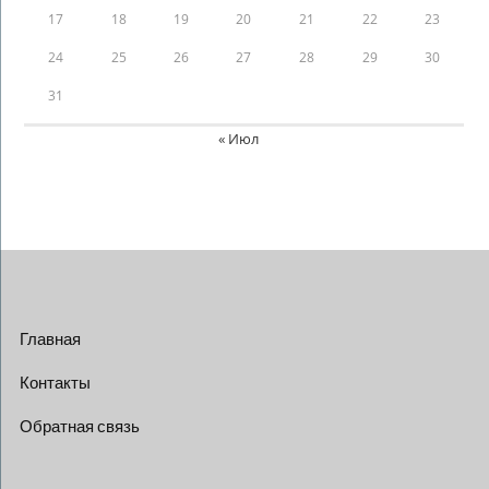
17
18
19
20
21
22
23
24
25
26
27
28
29
30
31
« Июл
Главная
Контакты
Обратная связь