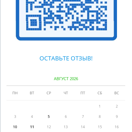
ОСТАВЬТЕ ОТЗЫВ!
АВГУСТ 2026
ПН
ВТ
СР
ЧТ
ПТ
СБ
ВС
1
2
3
4
5
6
7
8
9
10
11
12
13
14
15
16