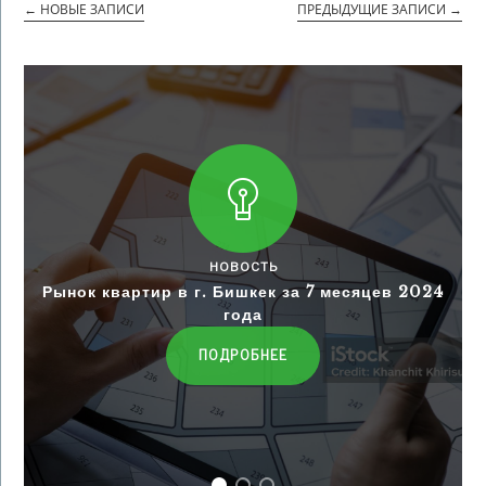
←
НОВЫЕ ЗАПИСИ
ПРЕДЫДУЩИЕ ЗАПИСИ
→
НОВОСТЬ
Рынок квартир в г. Бишкек за 7 месяцев 2024
года
ПОДРОБНЕЕ