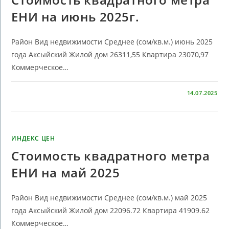
ЕНИ на июнь 2025г.
Район Вид недвижимости Среднее (сом/кв.м.) июнь 2025
года Аксыйский Жилой дом 26311,55 Квартира 23070,97
Коммерческое…
КОММЕНТАРИИ
ОТКЛЮЧЕНЫ
14.07.2025
ИНДЕКС ЦЕН
Стоимость квадратного метра
ЕНИ на май 2025
Район Вид недвижимости Среднее (сом/кв.м.) май 2025
года Аксыйский Жилой дом 22096.72 Квартира 41909.62
Коммерческое…