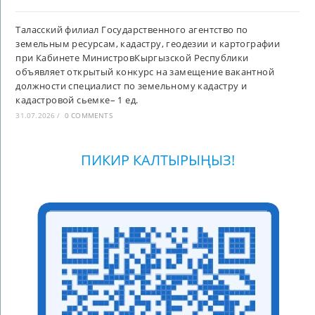
Таласский филиал Государственного агентство по
земельным ресурсам, кадастру, геодезии и картографии
при Кабинете МинистровКыргызской Республики
объявляет открытый конкурс на замещение вакантной
должности специалист по земельному кадастру и
кадастровой сьемке– 1 ед.
31.07.2026
/
0 COMMENTS
ПИКИР КАЛТЫРЫҢЫЗ!