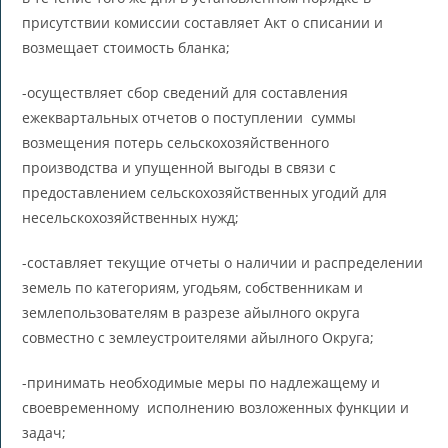
присутствии комиссии составляет Акт о списании и
возмещает стоимость бланка;
-осуществляет сбор сведений для составления
ежеквартальных отчетов о поступлении суммы
возмещения потерь сельскохозяйственного
производства и упущенной выгоды в связи с
предоставлением сельскохозяйственных угодий для
несельскохозяйственных нужд;
-составляет текущие отчеты о наличии и распределении
земель по категориям, угодьям, собственникам и
землепользователям в разрезе айылного округа
совместно с землеустроителями айылного Округа;
-принимать необходимые меры по надлежащему и
своевременному исполнению возложенных функции и
задач;