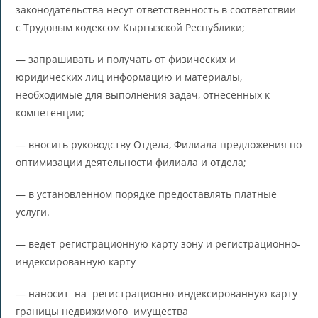
законодательства несут ответственность в соответствии
с Трудовым кодексом Кыргызской Республики;
— запрашивать и получать от физических и
юридических лиц информацию и материалы,
необходимые для выполнения задач, отнесенных к
компетенции;
— вносить руководству Отдела, Филиала предложения по
оптимизации деятельности филиала и отдела;
— в установленном порядке предоставлять платные
услуги.
— ведет регистрационную карту зону и регистрационно-
индексированную карту
— наносит на регистрационно-индексированную карту
границы недвижимого имущества