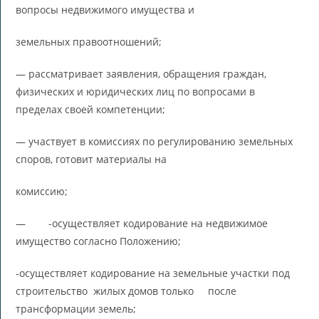
вопросы недвижимого имущества и
земельных правоотношений;
— рассматривает заявления, обращения граждан,
физических и юридических лиц по вопросами в
пределах своей компетенции;
— участвует в комиссиях по регулированию земельных
споров, готовит материалы на
комиссию;
— -осуществляет кодирование на недвижимое
имущество согласно Положению;
-осуществляет кодирование на земельные участки под
строительство жилых домов только после
трансформации земель;