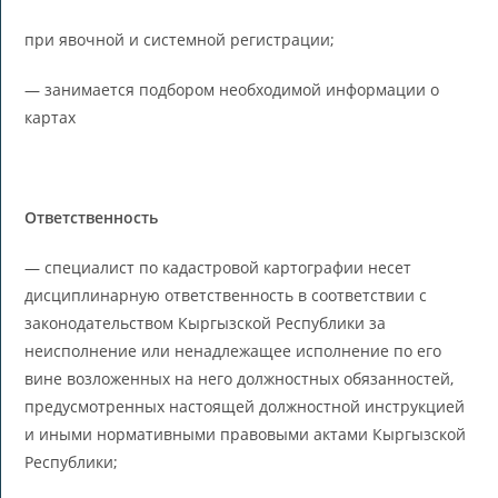
при явочной и системной регистрации;
— занимается подбором необходимой информации о
картах
Ответственность
— специалист по кадастровой картографии несет
дисциплинарную ответственность в соответствии с
законодательством Кыргызской Республики за
неисполнение или ненадлежащее исполнение по его
вине возложенных на него должностных обязанностей,
предусмотренных настоящей должностной инструкцией
и иными нормативными правовыми актами Кыргызской
Республики;