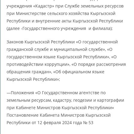
учреждения «Кадастр» при Службе земельных ресурсов
при Министерстве сельского хозяйства Кыргызской
Республики и внутренние акты Кыргызской Республики
(далее -Государственного учреждения и филиала);
Законов Кыргызской Республики «О государственной
гражданской службе и муниципальной службе», «О
государственном языке Кыргызской Республики», «О
противодействии коррупции», «О порядке рассмотрения
обращения граждан», «Об официальном языке
Кыргызской Республики»;
—Положения «О Государственном агентстве по
земельным ресурсам, кадастру, геодезии и картографии
при Кабинете Министров Кыргызской Республики»
Постановление Кабинета Министров Кыргызской
Республики от 12 февраля 2024 года № 53