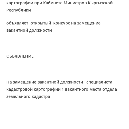
картографии при Кабинете Министров Кыргызской
Республики
объявляет
открытый конкурс на замещение
вакантной должности
ОБЬЯВЛЕНИЕ
На замещение вакантной должности специалиста
кадастровой картографии
1 вакантн
ого места отдела
земельного кадастра