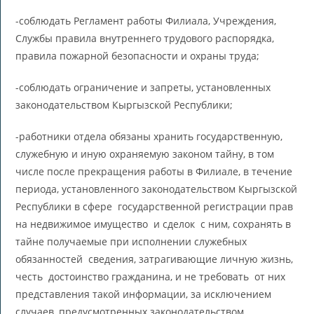
-соблюдать Регламент работы Филиала, Учреждения,
Службы правила внутреннего трудового распорядка,
правила пожарной безопасности и охраны труда;
-соблюдать ограничение и запреты, установленных
законодательством Кыргызской Республики;
-работники отдела обязаны хранить государственную,
служебную и иную охраняемую законом тайну, в том
числе после прекращения работы в Филиале, в течение
периода, установленного законодательством Кыргызской
Республики в сфере государственной регистрации прав
на недвижимое имущество и сделок с ним, сохранять в
тайне получаемые при исполнении служебных
обязанностей сведения, затрагивающие личную жизнь,
честь достоинство гражданина, и не требовать от них
представления такой информации, за исключением
случаев, предусмотренных законодательством