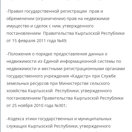
-Правил государственной регистрации прав и
обременении (ограничении) прав на недвижимое
имущество и сделок с ним, утвержденного
постановлением Правительства Кыргызской Республики
от 15 февраля 2011 года №49;
-Положения о порядке предоставления данных о
недвижимости из Единой информационной системы по
недвижимости и местными регистрационными органами
государственного учреждения «Кадастр» при Службе
земельных ресурсов при Министерстве сельского
хозяйства Кыргызской Республики, утвержденного
постановлением Правительства Кыргызской Республики
от 25 ноября 2010 года №301;
-Кодекса этики государственных и муниципальных
служащих Кыргызской Республики, утвержденного