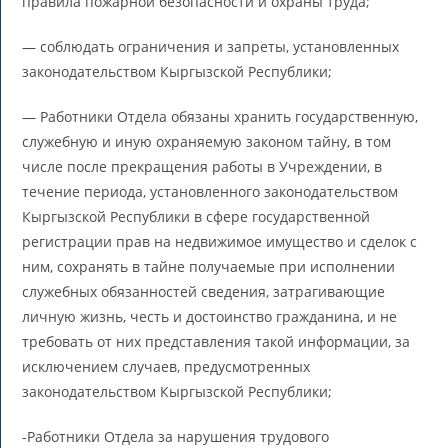
правила пожарной безопасности и охраны труда;
— соблюдать ограничения и запреты, установленных
законодательством Кыргызской Республики;
— Работники Отдела обязаны хранить государственную,
служебную и иную охраняемую законом тайну, в том
числе после прекращения работы в Учреждении, в
течение периода, установленного законодательством
Кыргызской Республики в сфере государственной
регистрации прав на недвижимое имущество и сделок с
ним, сохранять в тайне получаемые при исполнении
служебных обязанностей сведения, затрагивающие
личную жизнь, честь и достоинство гражданина, и не
требовать от них представления такой информации, за
исключением случаев, предусмотренных
законодательством Кыргызской Республики;
-Работники Отдела за нарушения трудового