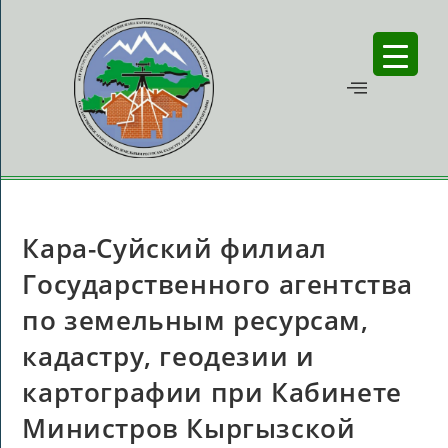
Кара-Суйский филиал
Государственного агентства
по земельным ресурсам,
кадастру, геодезии и
картографии при Кабинете
Министров Кыргызской