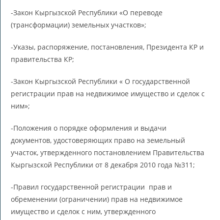
-Закон Кыргызской Республики «О переводе
(трансформации) земельных участков»;
-Указы, распоряжение, постановления, Президента КР и
правительства КР;
-Закон Кыргызской Республики « О государственной
регистрации прав на недвижимое имущество и сделок с
ним»;
-Положения о порядке оформления и выдачи
документов, удостоверяющих право на земельный
участок, утвержденного постановлением Правительства
Кыргызской Республики от 8 декабря 2010 года №311;
-Правил государственной регистрации прав и
обременении (ограничении) прав на недвижимое
имущество и сделок с ним, утвержденного