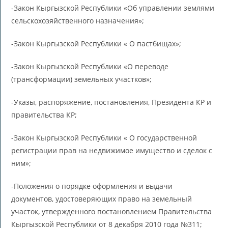
-Закон Кыргызской Республики «Об управлении землями
сельскохозяйственного назначения»;
-Закон Кыргызской Республики « О пастбищах»;
-Закон Кыргызской Республики «О переводе
(трансформации) земельных участков»;
-Указы, распоряжение, постановления, Президента КР и
правительства КР;
-Закон Кыргызской Республики « О государственной
регистрации прав на недвижимое имущество и сделок с
ним»;
-Положения о порядке оформления и выдачи
документов, удостоверяющих право на земельный
участок, утвержденного постановлением Правительства
Кыргызской Республики от 8 декабря 2010 года №311;