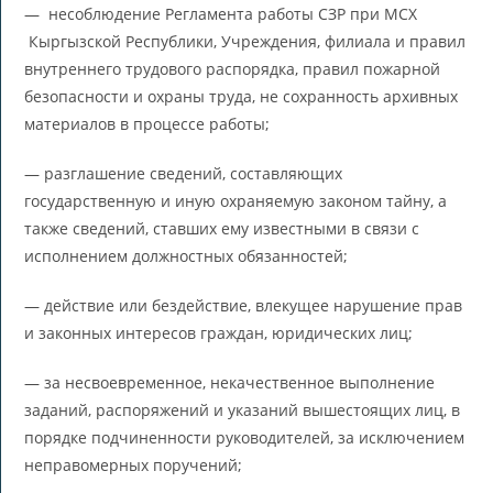
— несоблюдение Регламента работы СЗР при МСХ
Кыргызской Республики, Учреждения, филиала и правил
внутреннего трудового распорядка, правил пожарной
безопасности и охраны труда, не сохранность архивных
материалов в процессе работы;
— разглашение сведений, составляющих
государственную и иную охраняемую законом тайну, а
также сведений, ставших ему известными в связи с
исполнением должностных обязанностей;
— действие или бездействие, влекущее нарушение прав
и законных интересов граждан, юридических лиц;
— за несвоевременное, некачественное выполнение
заданий, распоряжений и указаний вышестоящих лиц, в
порядке подчиненности руководителей, за исключением
неправомерных поручений;