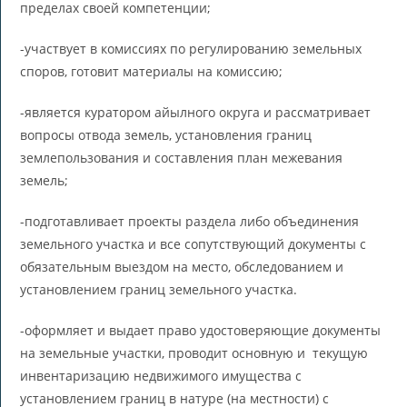
пределах своей компетенции;
-участвует в комиссиях по регулированию земельных
споров, готовит материалы на комиссию;
-является куратором айылного округа и рассматривает
вопросы отвода земель, установления границ
землепользования и составления план межевания
земель;
-подготавливает проекты раздела либо объединения
земельного участка и все сопутствующий документы с
обязательным выездом на место, обследованием и
установлением границ земельного участка.
-оформляет и выдает право удостоверяющие документы
на земельные участки, проводит основную и текущую
инвентаризацию недвижимого имущества с
установлением границ в натуре (на местности) с