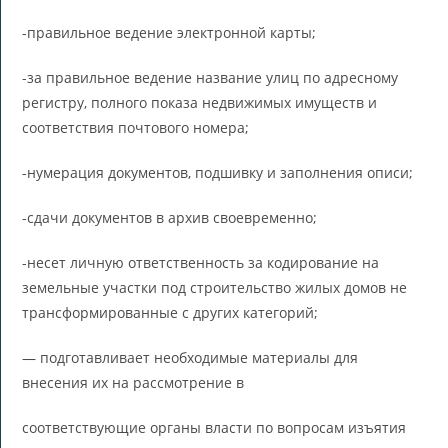
-правильное ведение электронной карты;
-за правильное ведение название улиц по адресному
регистру, полного показа недвижимых имуществ и
соответствия почтового номера;
-нумерация документов, подшивку и заполнения описи;
-сдачи документов в архив своевременно;
-несет личную ответственность за кодирование на
земельные участки под строительство жилых домов не
трансформированные с других категорий;
— подготавливает необходимые материалы для
внесения их на рассмотрение в
соответствующие органы власти по вопросам изъятия