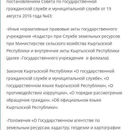
постановлением Совета по государственной
гражданской службе и муниципальной службе от 19
августа 2016 года №43;
-Иные нормативные правовые акты государственного
учреждения «Кадастр» при Службе земельных ресурсов
при Министерстве сельского хозяйства Кыргызской
Республики и внутренние акты Кыргызской Республики
(далее -Государственного учреждения и филиала);
Законов Кыргызской Республики «О государственной
гражданской службе и муниципальной службе», «О
государственном языке Кыргызской Республики», «О
противодействии коррупции», «О порядке рассмотрения
обращения граждан», «Об официальном языке
Кыргызской Республики»;
-Положения «О Государственном агентстве по
земельным ресурсам, кадастру, геодезии и картографии