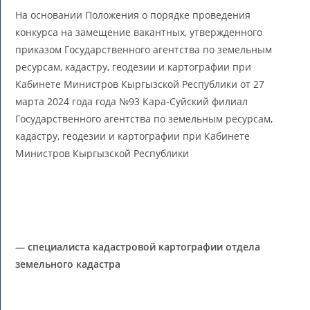
На основании Положения о порядке проведения
конкурса на замещение вакантных, утвержденного
приказом Государственного агентства по земельным
ресурсам, кадастру, геодезии и картографии при
Кабинете Министров Кыргызской Республики от 27
марта 2024 года года №93 Кара-Суйский филиал
Государственного агентства по земельным ресурсам,
кадастру, геодезии и картографии при Кабинете
Министров Кыргызской Республики
— специалиста кадастровой картографии отдела
земельного кадастра