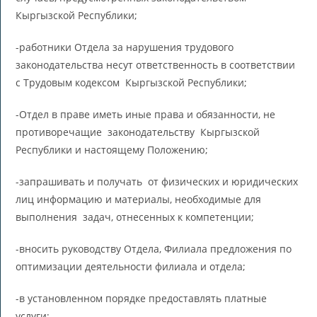
Кыргызской Республики;
-работники Отдела за нарушения трудового
законодательства несут ответственность в соответствии
с Трудовым кодексом Кыргызской Республики;
-Отдел в праве иметь иные права и обязанности, не
противоречащие законодательству Кыргызской
Республики и настоящему Положению;
-запрашивать и получать от физических и юридических
лиц информацию и материалы, необходимые для
выполнения задач, отнесенных к компетенции;
-вносить руководству Отдела, Филиала предложения по
оптимизации деятельности филиала и отдела;
-в установленном порядке предоставлять платные
услуги;