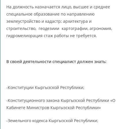
На должность назначается лицо, высшее и среднее
специальное образование по направлению
землеустройство и кадастр; архитектура и
строительство, геодезиии картографии, агрономия,
гидромелиорация стаж работы не требуется.
В своей деятельности специалист должен знать:
-Конституции Кыргызской Республики;
-Конституционного закона Кыргызской Республики «О
Кабинете Министров Кыргызской Республики»
-Земельного кодекса Кыргызской Республики;