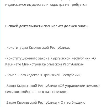
недвижимое имущество и кадастра не требуется
В своей деятельности специалист должен знать:
-Конституции Кыргызской Республики;
-Конституционного закона Кыргызской Республики «О
Кабинете Министров Кыргызской Республики»
-Земельного кодекса Кыргызской Республики;
-Закон Кыргызской Республики «Об управлении землями
сельскохозяйственного назначения»;
-Закон Кыргызской Республики « О пастбищах»;