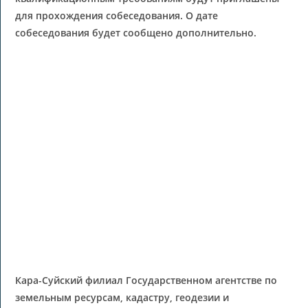
для прохождения собеседования. О дате
собеседования будет сообщено дополнительно.
Кара-Суйский филиал Государственном агентстве по
земельным ресурсам, кадастру, геодезии и