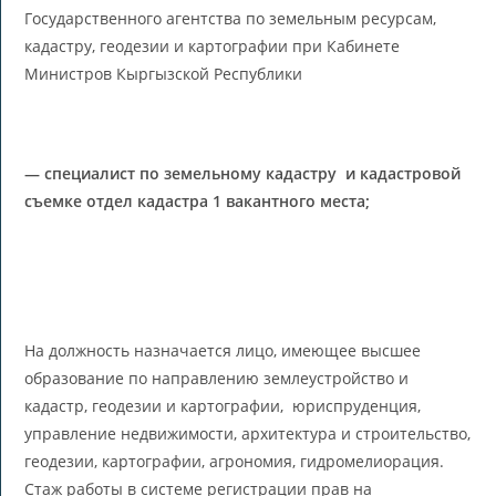
Государственного агентства по земельным ресурсам,
кадастру, геодезии и картографии при Кабинете
Министров Кыргызской Республики
— специалист по земельному кадастру и кадастровой
съемке отдел кадастра
1 вакантн
ого места;
На должность назначается лицо, имеющее высшее
образование по направлению землеустройство и
кадастр, геодезии и картографии, юриспруденция,
управление недвижимости, архитектура и строительство,
геодезии, картографии, агрономия, гидромелиорация.
Стаж работы в системе регистрации прав на