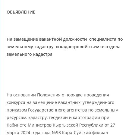
ОБЬЯВЛЕНИЕ
На замещение вакантной должности специалиста по
земельному кадастру и кадастровой съемке отдела
земельного кадастра
На основании Положения о порядке проведения
конкурса на замещение вакантных, утвержденного
приказом Государственного агентства по земельным
ресурсам, кадастру, геодезии и картографии при
Кабинете Министров Кыргызской Республики от 27
марта 2024 года года №93 Кара-Суйский филиал