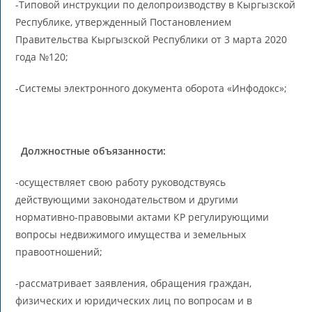
-Типовой инструкции по делопроизводству в Кыргызской
Республике, утвержденный Постановлением
Правительства Кыргызской Республики от 3 марта 2020
года №120;
-Системы электронного документа оборота «Инфодокс»;
Должностные объязанности:
-осуществляет свою работу руководствуясь
действующими законодательством и другими
нормативно-правовыми актами КР регулирующими
вопросы недвижимого имущества и земельных
правоотношений;
-рассматривает заявления, обращения граждан,
физических и юридических лиц по вопросам и в