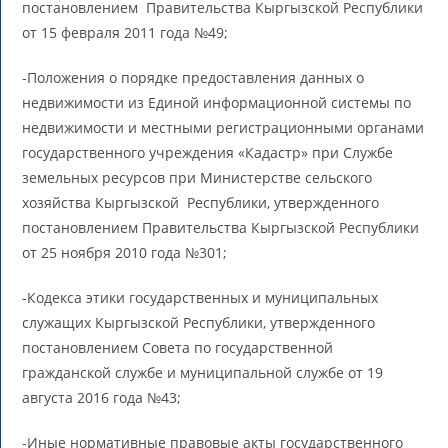
постановлением Правительства Кыргызской Республики
от 15 февраля 2011 года №49;
-Положения о порядке предоставления данных о
недвижимости из Единой информационной системы по
недвижимости и местными регистрационными органами
государственного учреждения «Кадастр» при Службе
земельных ресурсов при Министерстве сельского
хозяйства Кыргызской Республики, утвержденного
постановлением Правительства Кыргызской Республики
от 25 ноября 2010 года №301;
-Кодекса этики государственных и муниципальных
служащих Кыргызской Республики, утвержденного
постановлением Совета по государственной
гражданской службе и муниципальной службе от 19
августа 2016 года №43;
-Иные нормативные правовые акты государственного