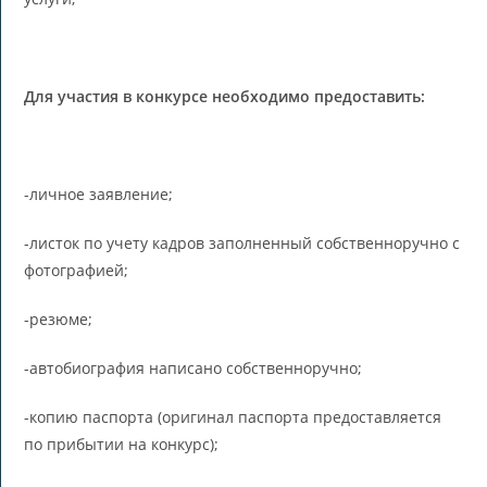
Для участия в конкурсе необходимо предоставить:
-личное заявление;
-листок по учету кадров заполненный собственноручно с
фотографией;
-резюме;
-автобиография написано собственноручно;
-копию паспорта (оригинал паспорта предоставляется
по прибытии на конкурс);