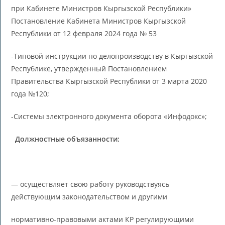
при Кабинете Министров Кыргызской Республики»
Постановление Кабинета Министров Кыргызской
Республики от 12 февраля 2024 года № 53
-Типовой инструкции по делопроизводству в Кыргызской
Республике, утвержденный Постановлением
Правительства Кыргызской Республики от 3 марта 2020
года №120;
-Системы электронного документа оборота «Инфодокс»;
Должностные объязанности:
— осуществляет свою работу руководствуясь
действующим законодательством и другими
нормативно-правовыми актами КР регулирующими