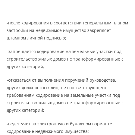
-после кодирования в соответствии генеральным планом
застройки на недвижимое имущество закрепляет
штампом личной подписью;
-запрещается кодирование на земельные участки под
строительство жилых домов не трансформированные с
других категорий;
-отказаться от выполнения поручений руководства,
других должностных лиц не соответствующего
требованиям кодирование на земельные участки под
строительство жилых домов не трансформированные с
других категорий;
-ведет учет за электронную и бумажном варианте
кодирование недвижимого имущества;