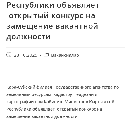
Республики объявляет
открытый конкурс на
замещение вакантной
должности
23.10.2025
Вакансиялар
Кара-Суйский филиал Государственного агентства по
земельным ресурсам, кадастру, геодезии и
картографии при Кабинете Министров Кыргызской
Республики
объявляет
открытый конкурс на
замещение вакантной должности