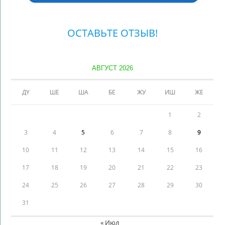
ОСТАВЬТЕ ОТЗЫВ!
АВГУСТ 2026
ДҮ
ШЕ
ША
БЕ
ЖУ
ИШ
ЖЕ
1
2
3
4
5
6
7
8
9
10
11
12
13
14
15
16
17
18
19
20
21
22
23
24
25
26
27
28
29
30
31
« Июл