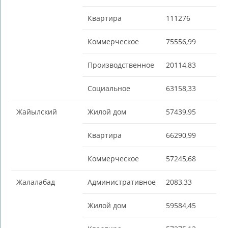
Квартира
111276
Коммерческое
75556,99
Производственное
20114,83
Социальное
63158,33
Жайылский
Жилой дом
57439,95
Квартира
66290,99
Коммерческое
57245,68
Жалалабад
Административное
2083,33
Жилой дом
59584,45