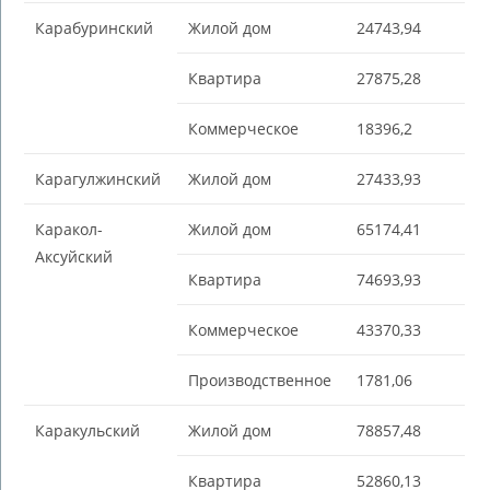
Карабуринский
Жилой дом
24743,94
Квартира
27875,28
Коммерческое
18396,2
Карагулжинский
Жилой дом
27433,93
Каракол-
Жилой дом
65174,41
Аксуйский
Квартира
74693,93
Коммерческое
43370,33
Производственное
1781,06
Каракульский
Жилой дом
78857,48
Квартира
52860,13