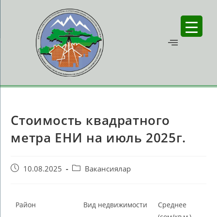
Стоимость квадратного
метра ЕНИ на июль 2025г.
10.08.2025
Вакансиялар
Район
Вид недвижимости
Среднее
(сом/кв,м,)