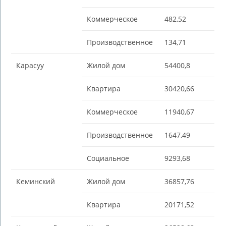
Коммерческое
482,52
Производственное
134,71
Карасуу
Жилой дом
54400,8
Квартира
30420,66
Коммерческое
11940,67
Производственное
1647,49
Социальное
9293,68
Кеминский
Жилой дом
36857,76
Квартира
20171,52