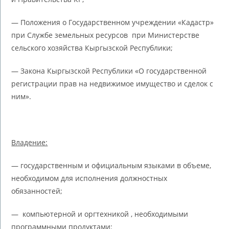
— Положения о Государственном учреждении «Кадастр»
при Службе земельных ресурсов при Министерстве
сельского хозяйства Кыргызской Республики;
— Закона Кыргызской Республики «О государственной
регистрации прав на недвижимое имущество и сделок с
ним».
Владение:
— государственным и официальным языками в объеме,
необходимом для исполнения должностных
обязанностей;
— компьютерной и оргтехникой , необходимыми
программными продуктами: