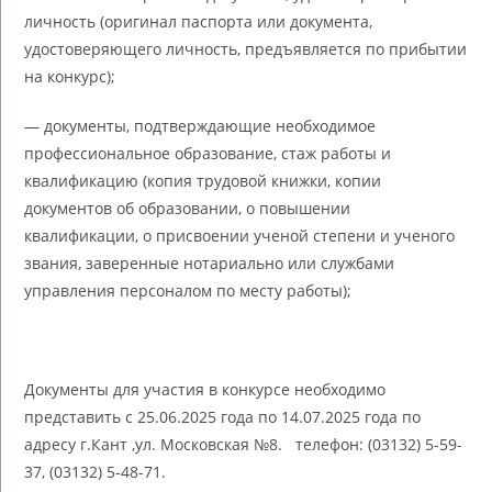
личность (оригинал паспорта или документа,
удостоверяющего личность, предъявляется по прибытии
на конкурс);
— документы, подтверждающие необходимое
профессиональное образование, стаж работы и
квалификацию (копия трудовой книжки, копии
документов об образовании, о повышении
квалификации, о присвоении ученой степени и ученого
звания, заверенные нотариально или службами
управления персоналом по месту работы);
Документы для участия в конкурсе необходимо
представить с 25.06.2025 года по 14.07.2025 года по
адресу г.Кант ,ул. Московская №8. телефон: (03132) 5-59-
37, (03132) 5-48-71.