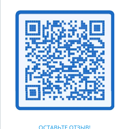
ОСТАВЬТЕ ОТЗЫВ!