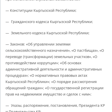
— Конституции Кыргызской Республики;
— Гражданского кодекса Кыргызской Республики;
— Земельного кодекса Кыргызской Республики;
— Законов: «Об управлении землями
сельскохозяйственного назначения», «О пастбищах», «О
переводе (трансформации) земельных участков», «О
противодействии коррупции»; «Об основах
административной деятельности и административных
процедурах»; «О нормативных правовых актах
Кыргызской Республики»; «О порядке рассмотрения
обращений граждан»; «О государственной регистрации
прав на недвижимое имущество и сделок с ним»;
— Указы, распоряжение, постановления, Президента КР
и Правительства КР;