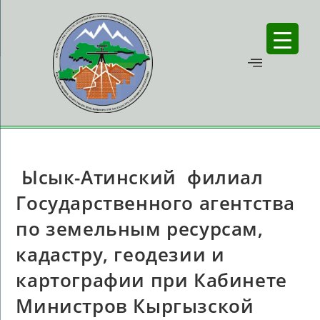
Ысык-Атинский филиал
Государственного агентства
по земельным ресурсам,
кадастру, геодезии и
картографии при Кабинете
Министров Кыргызской