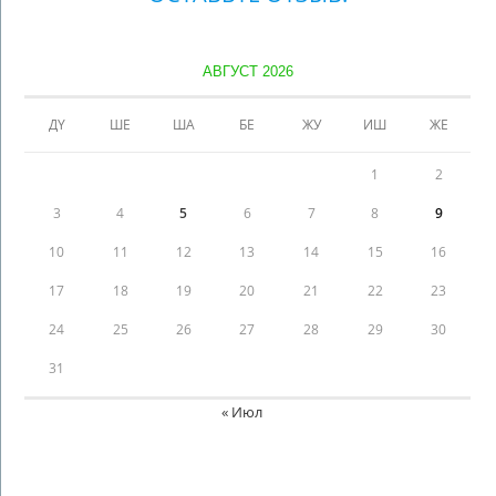
АВГУСТ 2026
ДҮ
ШЕ
ША
БЕ
ЖУ
ИШ
ЖЕ
1
2
3
4
5
6
7
8
9
10
11
12
13
14
15
16
17
18
19
20
21
22
23
24
25
26
27
28
29
30
31
« Июл