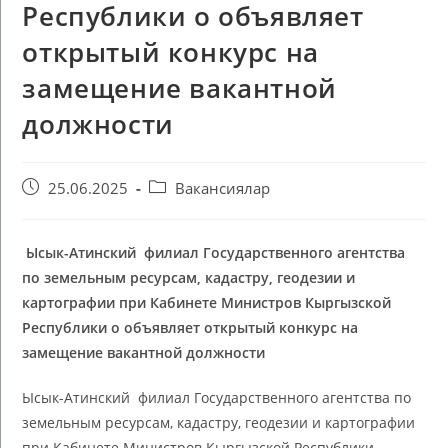
Республики о объявляет
открытый конкурс на
замещение вакантной
должности
25.06.2025
Вакансиялар
Ысык-Атинский филиал Государственного агентства
по земельным ресурсам, кадастру, геодезии и
картографии при Кабинете Министров Кыргызской
Республики о объявляет открытый конкурс на
замещение вакантной должности
Ысык-Атинский филиал Государственного агентства по
земельным ресурсам, кадастру, геодезии и картографии
при Кабинете Министров Кыргызской Республики