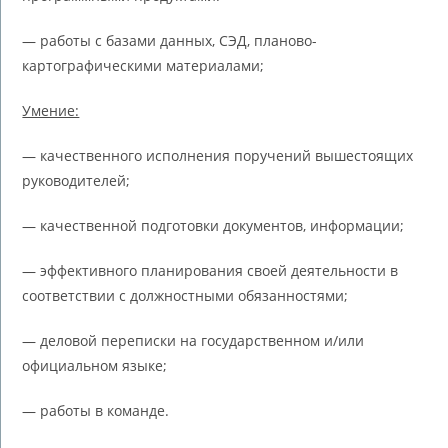
— работы с базами данных, СЭД, планово-
картографическими материалами;
Умение:
— качественного исполнения поручений вышестоящих
руководителей;
— качественной подготовки документов, информации;
— эффективного планирования своей деятельности в
соответствии с должностными обязанностями;
— деловой переписки на государственном и/или
официальном языке;
— работы в команде.