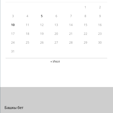
1
2
3
4
5
6
7
8
9
10
11
12
13
14
15
16
17
18
19
20
21
22
23
24
25
26
27
28
29
30
31
« Июл
Башкы бет