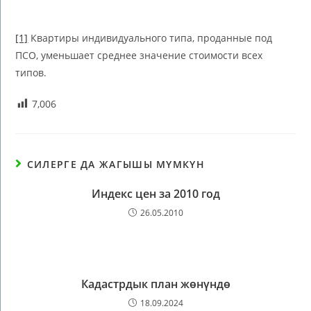
[1]
Квартиры индивидуального типа, проданные под
ПСО, уменьшает среднее значение стоимости всех
типов.
7,006
СИЛЕРГЕ ДА ЖАГЫШЫ МҮМКҮН
Индекс цен за 2010 год
26.05.2010
Кадастрдык план жөнүндө
18.09.2024