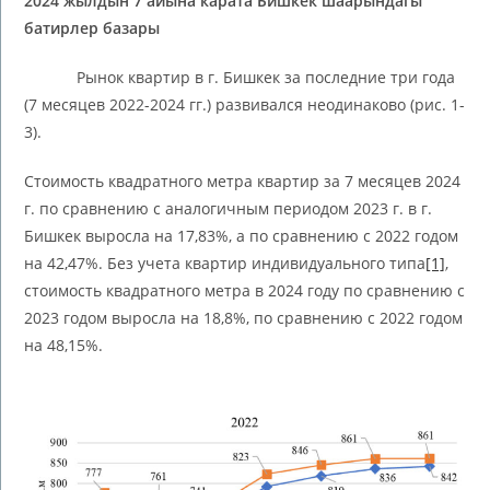
2024 жылдын 7 айына карата Бишкек шаарындагы
батирлер базары
Рынок квартир в г. Бишкек за последние три года
(7 месяцев 2022-2024 гг.) развивался неодинаково (рис. 1-
3).
Стоимость квадратного метра квартир за 7 месяцев 2024
г. по сравнению с аналогичным периодом 2023 г. в г.
Бишкек выросла на 17,83%, а по сравнению с 2022 годом
на 42,47%. Без учета квартир индивидуального типа
[1]
,
стоимость квадратного метра в 2024 году по сравнению с
2023 годом выросла на 18,8%, по сравнению с 2022 годом
на 48,15%.