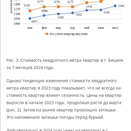
Рис. 3. Стоимость квадратного метра квартир в г. Бишкек
за 7 месяцев 2024 года.
Однако тенденция изменения стоимости квадратного
метра квартир в 2023 году показывает, что не всегда на
стоимость квартир влияет сезонность. Цены на квартир
выросли в начале 2023 года, продолжая расти до марта
(рис. 2). Затем на рынке квартир произошло затишье.
Это напоминало затишье погоды перед бурьей.
Действительно, в 2024 году цены на квартиры в г.