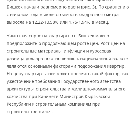
Бишкек начали равномерно расти (рис. 3). По сравнению
с началом года в июле стоимость квадратного метра
выросла на 12,22-13,58% или 1,75-1,94% в месяц.
Учитывая спрос на квартиры в г. Бишкек можно
предположить о продолжающем росте цен. Рост цен на
строительные материалы, инфляция и куросовая
разница доллара по отношению к национальной валюте
являются основными факторами подорожания квартир.
На цену квартир также может повлиять такой фактор, как
ужесточение требования Государственного агентства
архитектуры, строительства и жилищно-коммунального
хозяйства при Кабинете Министров Кыргызской
Республики к строительным компаниям при
строительстве жилья.