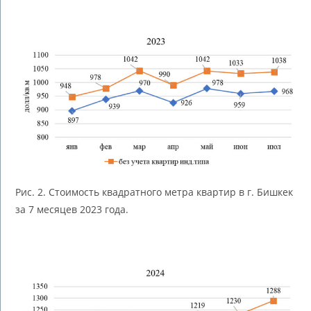
Рис. 2. Стоимость квадратного метра квартир в г. Бишкек
за 7 месяцев 2023 года.