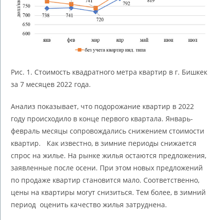
Рис. 1. Стоимость квадратного метра квартир в г. Бишкек
за 7 месяцев 2022 года.
Анализ показывает, что подорожание квартир в 2022
году происходило в конце первого квартала. Январь-
февраль месяцы сопровождались снижением стоимости
квартир. Как известно, в зимние периоды снижается
спрос на жилье. На рынке жилья остаются предложения,
заявленные после осени. При этом новых предложений
по продаже квартир становится мало. Соответственно,
цены на квартиры могут снизиться. Тем более, в зимний
период оценить качество жилья затруднена.