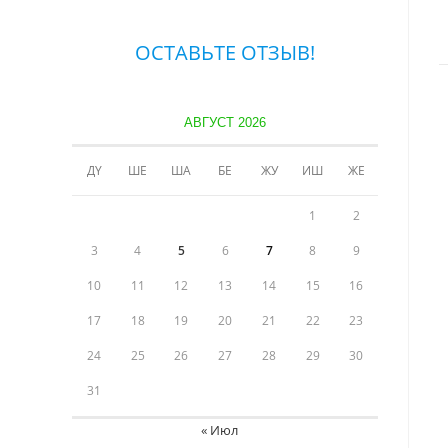
ОСТАВЬТЕ ОТЗЫВ!
АВГУСТ 2026
ДҮ
ШЕ
ША
БЕ
ЖУ
ИШ
ЖЕ
1
2
3
4
5
6
7
8
9
10
11
12
13
14
15
16
17
18
19
20
21
22
23
24
25
26
27
28
29
30
31
« Июл