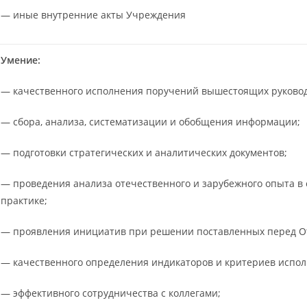
— иные внутренние акты Учреждения
Умение:
— качественного исполнения поручений вышестоящих руково
— сбора, анализа, систематизации и обобщения информации;
— подготовки стратегических и аналитических документов;
— проведения анализа отечественного и зарубежного опыта в
практике;
— проявления инициатив при решении поставленных перед О
— качественного определения индикаторов и критериев испол
— эффективного сотрудничества с коллегами;