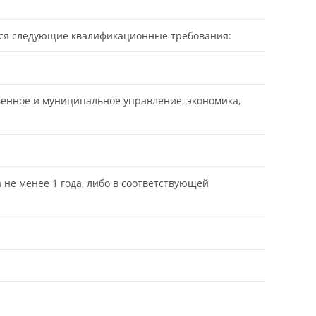
тся следующие квалификационные требования:
енное и муниципальное управление, экономика,
 не менее 1 года, либо в соответствующей