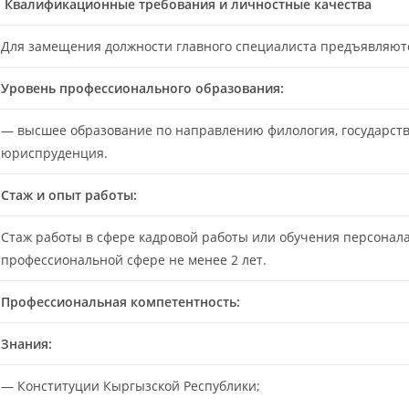
Квалификационные требования и личностные качества
Для замещения должности главного специалиста предъявляю
Уровень профессионального образования:
— высшее образование по направлению филология, государств
юриспруденция.
Стаж и опыт работы:
Стаж работы в сфере кадровой работы или обучения персонала
профессиональной сфере не менее 2 лет.
Профессиональная компетентность:
Знания:
— Конституции Кыргызской Республики;