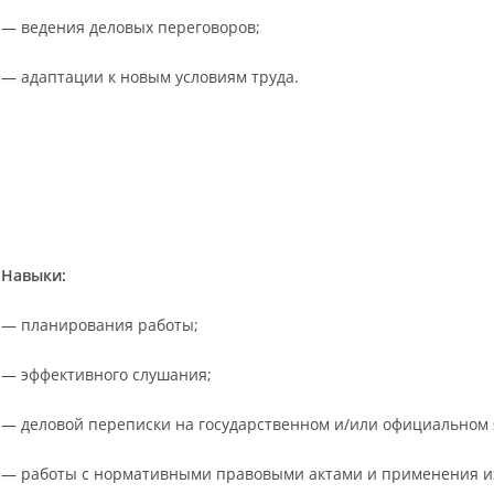
— ведения деловых переговоров;
— адаптации к новым условиям труда.
Навыки:
— планирования работы;
— эффективного слушания;
— деловой переписки на государственном и/или официальном 
— работы с нормативными правовыми актами и применения их