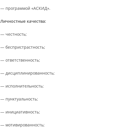
— программой «АСКИД».
Личностные качества:
— честность;
— беспристрастность;
— ответственность;
— дисциплинированность;
— исполнительность;
— пунктуальность;
— инициативность;
— мотивированность;