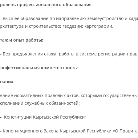
ровень профессионального образования:
 высшее образование по направлению землеустройство и кад
рхитектура и строительство; геодезии; картографии.
таж и опыт работы:
 Без предъявления стажа работы в системе регистрации прав
рофессиональная компетентность:
нания:
нание нормативных правовых актов, которыми государственны
сполнении служебных обязанностей:
 Конституции Кыргызской Республики;
 Конституционного Закона Кыргызской Республики «О Правите