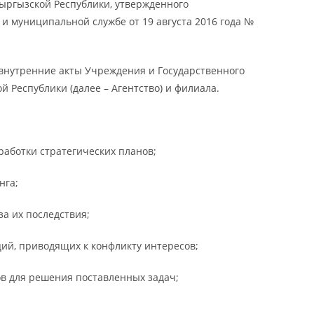
ыргызской Республики, утвержденного
и муниципальной службе от 19 августа 2016 года №
внутренние акты Учреждения и Государственного
 Республики (далее – Агентство) и филиала.
аботки стратегических планов;
нга;
а их последствия;
й, приводящих к конфликту интересов;
в для решения поставленных задач;