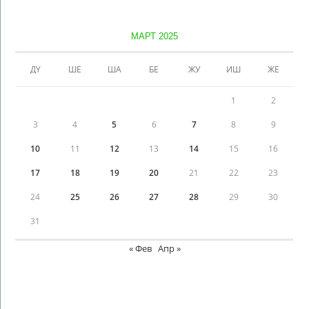
МАРТ 2025
ДҮ
ШЕ
ША
БЕ
ЖУ
ИШ
ЖЕ
1
2
3
4
5
6
7
8
9
10
11
12
13
14
15
16
17
18
19
20
21
22
23
24
25
26
27
28
29
30
31
« Фев
Апр »