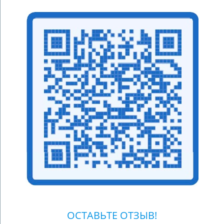
ОСТАВЬТЕ ОТЗЫВ!