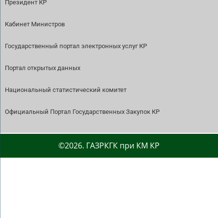
Президент КР
Кабинет Министров
Государственный портал электронных услуг КР
Портал открытых данных
Национальный статистический комитет
Официальный Портал Государственных Закупок КР
©2026. ГАЗРКГК при КМ КР