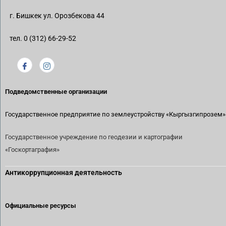
г. Бишкек ул. Орозбекова 44
тел. 0 (312) 66-29-52
Подведомственные организации
Государственное предприятие по землеустройству
«Кыргызгипрозем»
Государственное учреждение по геодезии и картографии
«Госкортаграфия»
Антикоррупционная деятельность
Официальные ресурсы