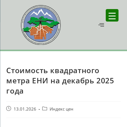
Стоимость квадратного
метра ЕНИ на декабрь 2025
года
13.01.2026
Индекс цен