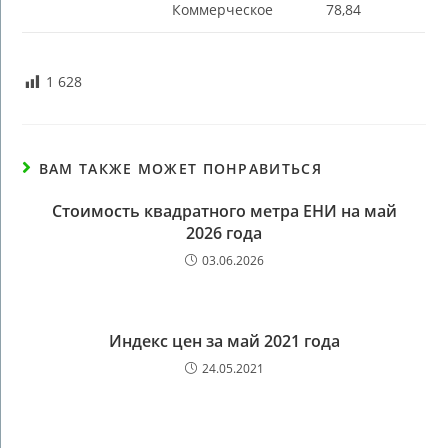
Коммерческое
78,84
1 628
ВАМ ТАКЖЕ МОЖЕТ ПОНРАВИТЬСЯ
Стоимость квадратного метра ЕНИ на май
2026 года
03.06.2026
Индекс цен за май 2021 года
24.05.2021