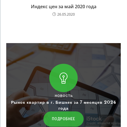
Индекс цен за май 2020 года
26.05.2020
НОВОСТЬ
Рынок квартир в г. Бишкек за 7 месяцев 2024
года
ПОДРОБНЕЕ