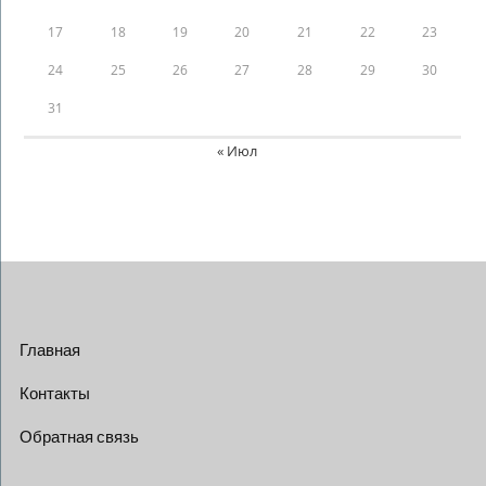
17
18
19
20
21
22
23
24
25
26
27
28
29
30
31
« Июл
Главная
Контакты
Обратная связь