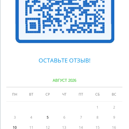
ОСТАВЬТЕ ОТЗЫВ!
АВГУСТ 2026
ПН
ВТ
СР
ЧТ
ПТ
СБ
ВС
1
2
3
4
5
6
7
8
9
10
11
12
13
14
15
16