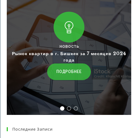
НОВОСТЬ
Рынок квартир в г. Бишкек за 7 месяцев 2024
года
ПОДРОБНЕЕ
Последние Записи