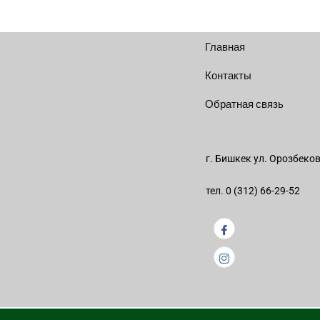
Главная
Контакты
Обратная связь
г. Бишкек ул. Орозбеко
тел. 0 (312) 66-29-52