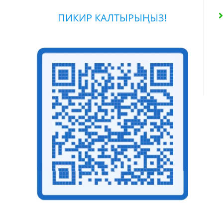
ПИКИР КАЛТЫРЫҢЫЗ!