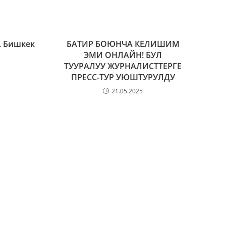
. Бишкек
БАТИР БОЮНЧА КЕЛИШИМ
ЭМИ ОНЛАЙН! БУЛ
ТУУРАЛУУ ЖУРНАЛИСТТЕРГЕ
ПРЕСС-ТУР УЮШТУРУЛДУ
21.05.2025