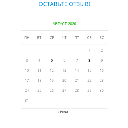
ОСТАВЬТЕ ОТЗЫВ!
АВГУСТ 2026
ПН
ВТ
СР
ЧТ
ПТ
СБ
ВС
1
2
3
4
5
6
7
8
9
10
11
12
13
14
15
16
17
18
19
20
21
22
23
24
25
26
27
28
29
30
31
« Июл