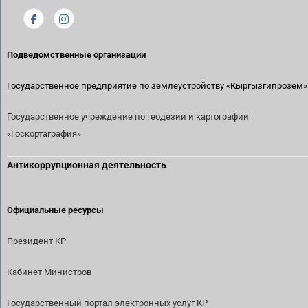
Подведомственные организации
Государственное предприятие по землеустройству
«Кыргызгипрозем»
Государственное учреждение по геодезии и картографии
«Госкортаграфия»
Антикоррупционная деятельность
Официальные ресурсы
Президент КР
Кабинет Министров
Государственный портал электронных услуг КР