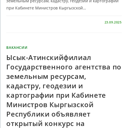
земельным ресурсам, кадастру, геодезии и картографии
при Кабинете Министров Кыргызской…
КОММЕНТАРИИ
ОТКЛЮЧЕНЫ
23.09.2025
ВАКАНСИИ
Ысык-Атинскийфилиал
Государственного агентства по
земельным ресурсам,
кадастру, геодезии и
картографии при Кабинете
Министров Кыргызской
Республики объявляет
открытый конкурс на