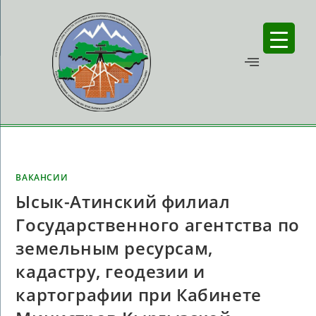
ВАКАНСИИ
Ысык-Атинский филиал
Государственного агентства по
земельным ресурсам,
кадастру, геодезии и
картографии при Кабинете