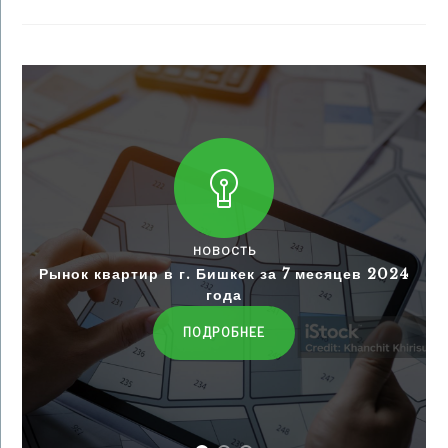
НОВОСТЬ
Рынок квартир в г. Бишкек за 7 месяцев 2024
года
ПОДРОБНЕЕ