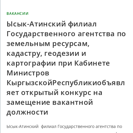
ВАКАНСИИ
Ысык-Атинский филиал
Государственного агентства по
земельным ресурсам,
кадастру, геодезии и
картографии при Кабинете
Министров
КыргызскойРеспубликиобъявл
яет открытый конкурс на
замещение вакантной
должности
Ысык-Атинский филиал Государственного агентства по