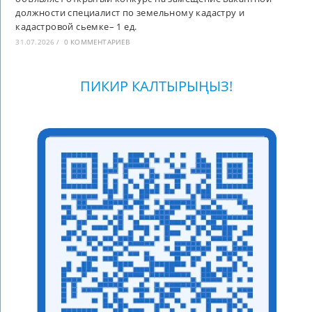
должности специалист по земельному кадастру и
кадастровой сьемке– 1 ед.
31.07.2026
/
0 КОММЕНТАРИЕВ
ПИКИР КАЛТЫРЫҢЫЗ!