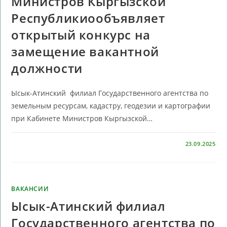
Министров Кыргызской
Республикиообъявляет
открытый конкурс на
замещение вакантной
должности
Ысык-Атинский филиал Государственного агентства по
земельным ресурсам, кадастру, геодезии и картографии
при Кабинете Министров Кыргызской…
КОММЕНТАРИИ
ОТКЛЮЧЕНЫ
23.09.2025
ВАКАНСИИ
Ысык-Атинский филиал
Государственного агентства по