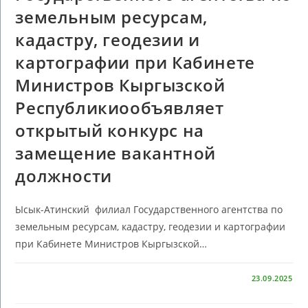
земельным ресурсам,
кадастру, геодезии и
картографии при Кабинете
Министров Кыргызской
Республикиообъявляет
открытый конкурс на
замещение вакантной
должности
Ысык-Атинский филиал Государственного агентства по
земельным ресурсам, кадастру, геодезии и картографии
при Кабинете Министров Кыргызской…
КОММЕНТАРИИ
ОТКЛЮЧЕНЫ
23.09.2025