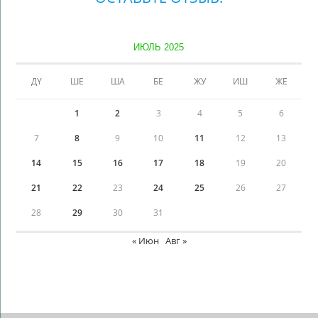
ИЮЛЬ 2025
ДҮ
ШЕ
ША
БЕ
ЖУ
ИШ
ЖЕ
1
2
3
4
5
6
7
8
9
10
11
12
13
14
15
16
17
18
19
20
21
22
23
24
25
26
27
28
29
30
31
« Июн
Авг »