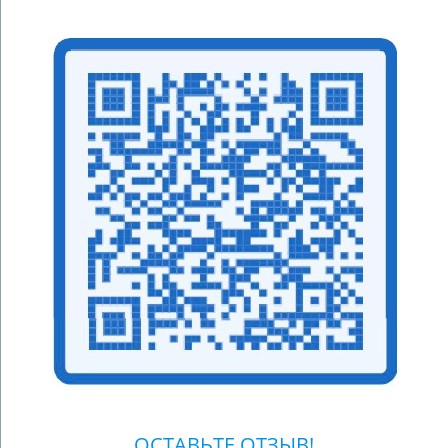
ОСТАВЬТЕ ОТЗЫВ!